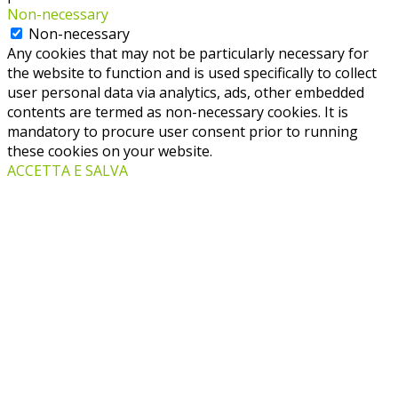
Non-necessary
Non-necessary
Any cookies that may not be particularly necessary for
the website to function and is used specifically to collect
user personal data via analytics, ads, other embedded
contents are termed as non-necessary cookies. It is
mandatory to procure user consent prior to running
these cookies on your website.
ACCETTA E SALVA