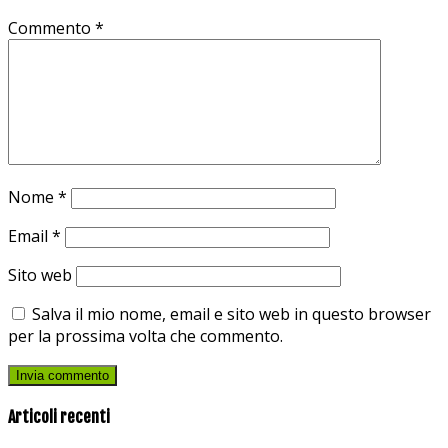
Commento
*
Nome
*
Email
*
Sito web
Salva il mio nome, email e sito web in questo browser
per la prossima volta che commento.
Articoli recenti