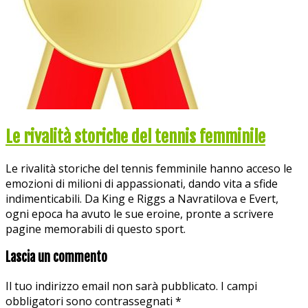
Le rivalità storiche del tennis femminile
Le rivalità storiche del tennis femminile hanno acceso le
emozioni di milioni di appassionati, dando vita a sfide
indimenticabili. Da King e Riggs a Navratilova e Evert,
ogni epoca ha avuto le sue eroine, pronte a scrivere
pagine memorabili di questo sport.
Lascia un commento
Il tuo indirizzo email non sarà pubblicato.
I campi
obbligatori sono contrassegnati
*