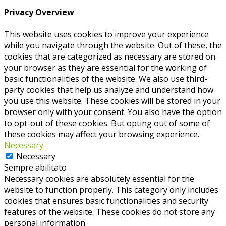
Privacy Overview
This website uses cookies to improve your experience
while you navigate through the website. Out of these, the
cookies that are categorized as necessary are stored on
your browser as they are essential for the working of
basic functionalities of the website. We also use third-
party cookies that help us analyze and understand how
you use this website. These cookies will be stored in your
browser only with your consent. You also have the option
to opt-out of these cookies. But opting out of some of
these cookies may affect your browsing experience.
Necessary
Necessary
Sempre abilitato
Necessary cookies are absolutely essential for the
website to function properly. This category only includes
cookies that ensures basic functionalities and security
features of the website. These cookies do not store any
personal information.