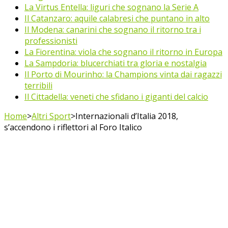
La Virtus Entella: liguri che sognano la Serie A
Il Catanzaro: aquile calabresi che puntano in alto
Il Modena: canarini che sognano il ritorno tra i
professionisti
La Fiorentina: viola che sognano il ritorno in Europa
La Sampdoria: blucerchiati tra gloria e nostalgia
Il Porto di Mourinho: la Champions vinta dai ragazzi
terribili
Il Cittadella: veneti che sfidano i giganti del calcio
Home
>
Altri Sport
>
Internazionali d’Italia 2018,
s’accendono i riflettori al Foro Italico