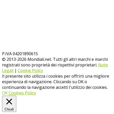
P.IVA 04201890615
© 2013-
2026
Mondiali.net. Tutti gli altri marchi e marchi
registrati sono proprietà dei rispettivi proprietari.
Note
Legali
|
Cookie Policy
Il presente sito utilizza i cookies per offrirti una migliore
esperienza di navigazione. Cliccando su OK o
continuando la navigazione accetti l'utilizzo dei cookies.
OK
Cookies Policy
Chiudi