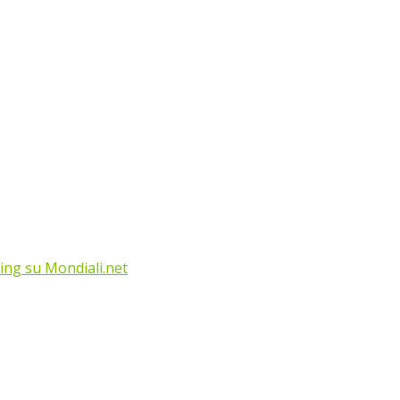
ing su Mondiali.net