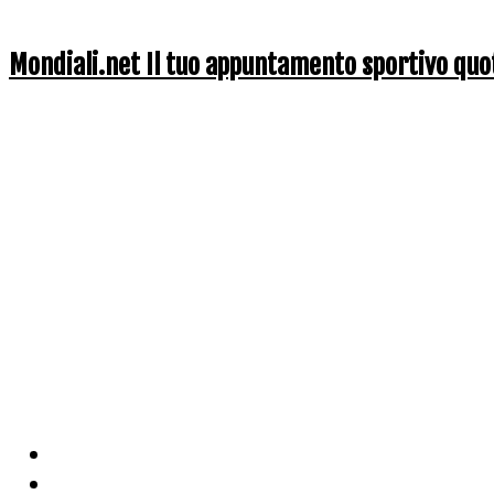
Mondiali.net Il tuo appuntamento sportivo quo
Home
Ciclismo