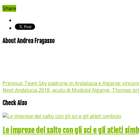
Share
About Andrea Fragasso
Previous
Team Sky padrone in Andalucia e Algarve: vincon
Next
Andalucia 2018, acuto di Modolo! Algarve, Thomas pr
Check Also
Le imprese del salto con gli sci e gli atleti sim