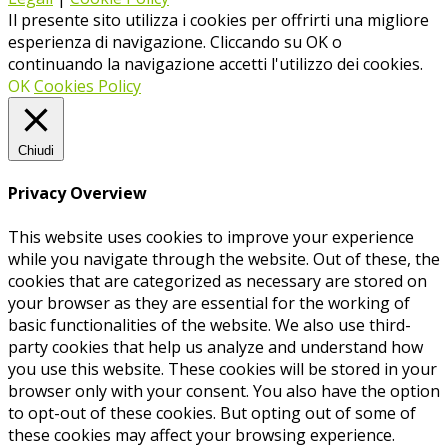
Il presente sito utilizza i cookies per offrirti una migliore
esperienza di navigazione. Cliccando su OK o
continuando la navigazione accetti l'utilizzo dei cookies.
OK
Cookies Policy
Chiudi
Privacy Overview
This website uses cookies to improve your experience
while you navigate through the website. Out of these, the
cookies that are categorized as necessary are stored on
your browser as they are essential for the working of
basic functionalities of the website. We also use third-
party cookies that help us analyze and understand how
you use this website. These cookies will be stored in your
browser only with your consent. You also have the option
to opt-out of these cookies. But opting out of some of
these cookies may affect your browsing experience.