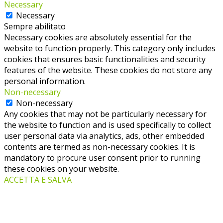
Necessary
Necessary
Sempre abilitato
Necessary cookies are absolutely essential for the
website to function properly. This category only includes
cookies that ensures basic functionalities and security
features of the website. These cookies do not store any
personal information.
Non-necessary
Non-necessary
Any cookies that may not be particularly necessary for
the website to function and is used specifically to collect
user personal data via analytics, ads, other embedded
contents are termed as non-necessary cookies. It is
mandatory to procure user consent prior to running
these cookies on your website.
ACCETTA E SALVA