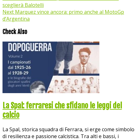
sceglierà Balotelli
Next
Marquez vince ancora: primo anche al MotoGp
d’Argentina
Check Also
La Spal: ferraresi che sfidano le leggi del
calcio
La Spal, storica squadra di Ferrara, si erge come simbolo
di resilienza e passione calcistica. Tra alti e bassi, i