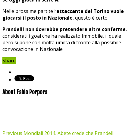
Nelle prossime partite l’
attaccante del Torino vuole
giocarsi il posto in Nazionale
, questo è certo.
Prandelli non dovrebbe pretendere altre conferme
,
considerati i goal che ha realizzato Immobile, il quale
però si pone con molta umiltà di fronte alla possibile
convocazione in Nazionale.
Share
About Fabio Porpora
Previous
Mondiali 2014, Abete crede che Prandelli