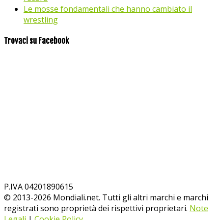
Le mosse fondamentali che hanno cambiato il
wrestling
Trovaci su Facebook
P.IVA 04201890615
© 2013-
2026
Mondiali.net. Tutti gli altri marchi e marchi
registrati sono proprietà dei rispettivi proprietari.
Note
Legali
|
Cookie Policy