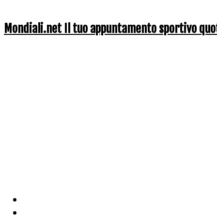
Mondiali.net Il tuo appuntamento sportivo quo
Home
Ciclismo