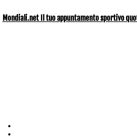
Mondiali.net Il tuo appuntamento sportivo quo
Home
Ciclismo