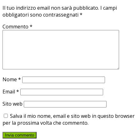
Il tuo indirizzo email non sarà pubblicato.
I campi
obbligatori sono contrassegnati
*
Commento
*
Nome
*
Email
*
Sito web
Salva il mio nome, email e sito web in questo browser
per la prossima volta che commento.