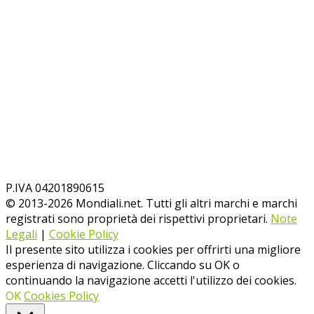
P.IVA 04201890615
© 2013-
2026
Mondiali.net. Tutti gli altri marchi e marchi
registrati sono proprietà dei rispettivi proprietari.
Note
Legali
|
Cookie Policy
Il presente sito utilizza i cookies per offrirti una migliore
esperienza di navigazione. Cliccando su OK o
continuando la navigazione accetti l'utilizzo dei cookies.
OK
Cookies Policy