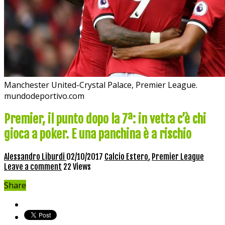
Manchester United-Crystal Palace, Premier League.
mundodeportivo.com
Premier, il punto dopo la 7ª: in vetta c’è chi
gioca a poker. E una panchina è a rischio
Alessandro Liburdi
02/10/2017
Calcio Estero
,
Premier League
Leave a comment
22 Views
Share