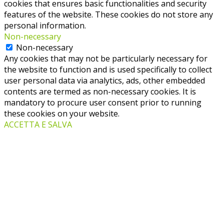
cookies that ensures basic functionalities and security
features of the website. These cookies do not store any
personal information.
Non-necessary
Non-necessary
Any cookies that may not be particularly necessary for
the website to function and is used specifically to collect
user personal data via analytics, ads, other embedded
contents are termed as non-necessary cookies. It is
mandatory to procure user consent prior to running
these cookies on your website.
ACCETTA E SALVA