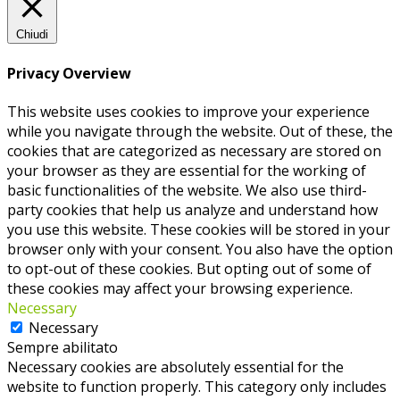
Chiudi
Privacy Overview
This website uses cookies to improve your experience
while you navigate through the website. Out of these, the
cookies that are categorized as necessary are stored on
your browser as they are essential for the working of
basic functionalities of the website. We also use third-
party cookies that help us analyze and understand how
you use this website. These cookies will be stored in your
browser only with your consent. You also have the option
to opt-out of these cookies. But opting out of some of
these cookies may affect your browsing experience.
Necessary
Necessary
Sempre abilitato
Necessary cookies are absolutely essential for the
website to function properly. This category only includes