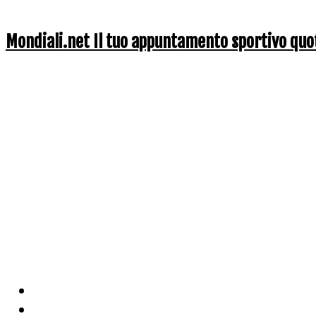
Mondiali.net Il tuo appuntamento sportivo quo
Home
Ciclismo