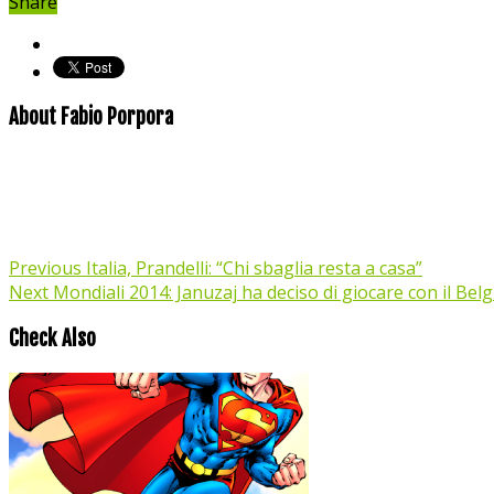
Share
About Fabio Porpora
Previous
Italia, Prandelli: “Chi sbaglia resta a casa”
Next
Mondiali 2014: Januzaj ha deciso di giocare con il Belg
Check Also