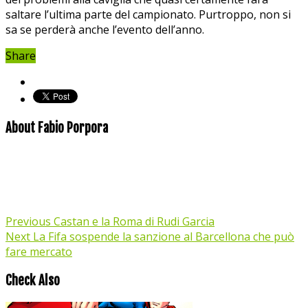
saltare l’ultima parte del campionato. Purtroppo, non si
sa se perderà anche l’evento dell’anno.
Share
About Fabio Porpora
Previous
Castan e la Roma di Rudi Garcia
Next
La Fifa sospende la sanzione al Barcellona che può
fare mercato
Check Also