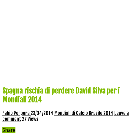
Spagna rischia di perdere David Silva per i
Mondiali 2014
Fabio Porpora
23/04/2014
Mondiali di Calcio Brasile 2014
Leave a
comment
27 Views
Share