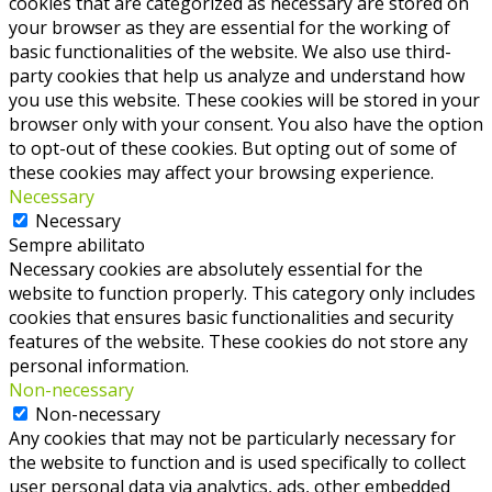
cookies that are categorized as necessary are stored on
your browser as they are essential for the working of
basic functionalities of the website. We also use third-
party cookies that help us analyze and understand how
you use this website. These cookies will be stored in your
browser only with your consent. You also have the option
to opt-out of these cookies. But opting out of some of
these cookies may affect your browsing experience.
Necessary
Necessary
Sempre abilitato
Necessary cookies are absolutely essential for the
website to function properly. This category only includes
cookies that ensures basic functionalities and security
features of the website. These cookies do not store any
personal information.
Non-necessary
Non-necessary
Any cookies that may not be particularly necessary for
the website to function and is used specifically to collect
user personal data via analytics, ads, other embedded