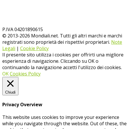
P.IVA 04201890615
© 2013-
2026
Mondiali.net. Tutti gli altri marchi e marchi
registrati sono proprietà dei rispettivi proprietari.
Note
Legali
|
Cookie Policy
Il presente sito utilizza i cookies per offrirti una migliore
esperienza di navigazione. Cliccando su OK o
continuando la navigazione accetti l'utilizzo dei cookies.
OK
Cookies Policy
Chiudi
Privacy Overview
This website uses cookies to improve your experience
while you navigate through the website. Out of these, the