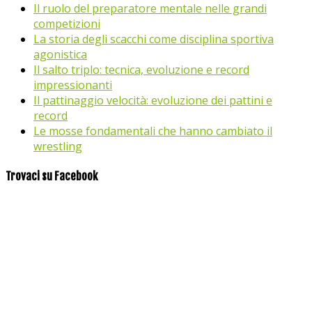
Il ruolo del preparatore mentale nelle grandi
competizioni
La storia degli scacchi come disciplina sportiva
agonistica
Il salto triplo: tecnica, evoluzione e record
impressionanti
Il pattinaggio velocità: evoluzione dei pattini e
record
Le mosse fondamentali che hanno cambiato il
wrestling
Trovaci su Facebook