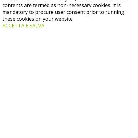
contents are termed as non-necessary cookies. It is
mandatory to procure user consent prior to running
these cookies on your website.
ACCETTA E SALVA