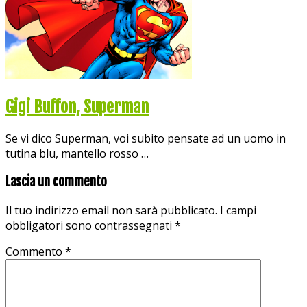
Gigi Buffon, Superman
Se vi dico Superman, voi subito pensate ad un uomo in
tutina blu, mantello rosso …
Lascia un commento
Il tuo indirizzo email non sarà pubblicato.
I campi
obbligatori sono contrassegnati
*
Commento
*