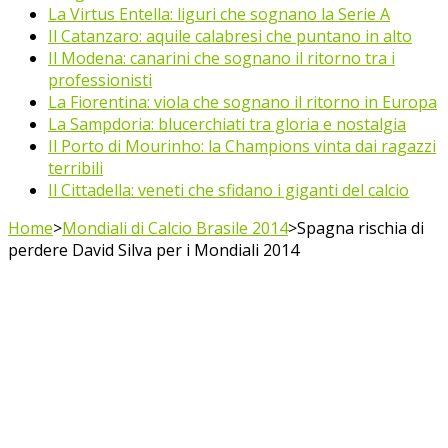
La Virtus Entella: liguri che sognano la Serie A
Il Catanzaro: aquile calabresi che puntano in alto
Il Modena: canarini che sognano il ritorno tra i
professionisti
La Fiorentina: viola che sognano il ritorno in Europa
La Sampdoria: blucerchiati tra gloria e nostalgia
Il Porto di Mourinho: la Champions vinta dai ragazzi
terribili
Il Cittadella: veneti che sfidano i giganti del calcio
Home
>
Mondiali di Calcio Brasile 2014
>
Spagna rischia di
perdere David Silva per i Mondiali 2014