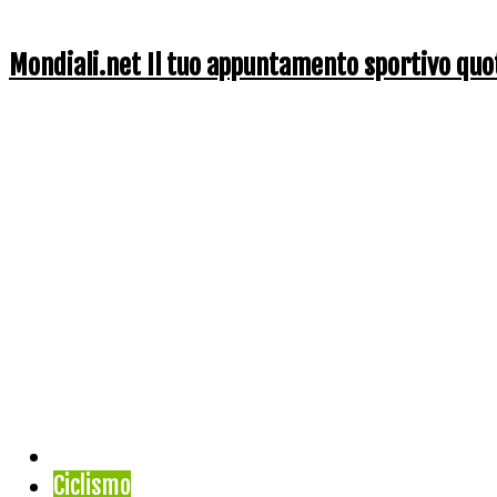
Mondiali.net Il tuo appuntamento sportivo quo
Home
Ciclismo