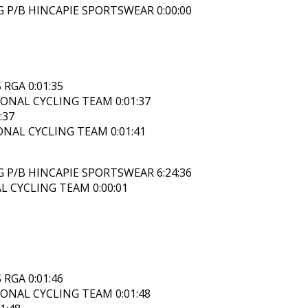
G P/B HINCAPIE SPORTSWEAR 0:00:00
 RGA 0:01:35
ONAL CYCLING TEAM 0:01:37
:37
NAL CYCLING TEAM 0:01:41
G P/B HINCAPIE SPORTSWEAR 6:24:36
 CYCLING TEAM 0:00:01
 RGA 0:01:46
ONAL CYCLING TEAM 0:01:48