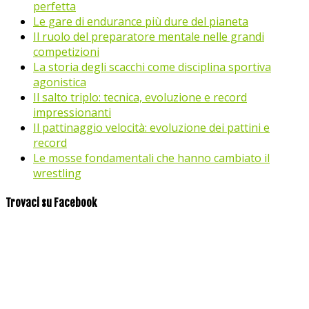
perfetta
Le gare di endurance più dure del pianeta
Il ruolo del preparatore mentale nelle grandi
competizioni
La storia degli scacchi come disciplina sportiva
agonistica
Il salto triplo: tecnica, evoluzione e record
impressionanti
Il pattinaggio velocità: evoluzione dei pattini e
record
Le mosse fondamentali che hanno cambiato il
wrestling
Trovaci su Facebook