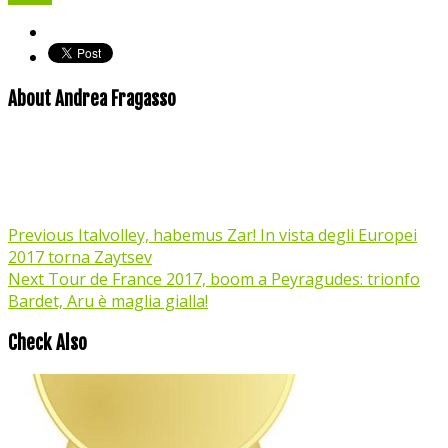
About Andrea Fragasso
Previous
Italvolley, habemus Zar! In vista degli Europei
2017 torna Zaytsev
Next
Tour de France 2017, boom a Peyragudes: trionfo
Bardet, Aru è maglia gialla!
Check Also