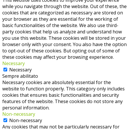
while you navigate through the website. Out of these, the
cookies that are categorized as necessary are stored on
your browser as they are essential for the working of
basic functionalities of the website. We also use third-
party cookies that help us analyze and understand how
you use this website. These cookies will be stored in your
browser only with your consent. You also have the option
to opt-out of these cookies. But opting out of some of
these cookies may affect your browsing experience.
Necessary
Necessary
Sempre abilitato
Necessary cookies are absolutely essential for the
website to function properly. This category only includes
cookies that ensures basic functionalities and security
features of the website. These cookies do not store any
personal information.
Non-necessary
Non-necessary
Any cookies that may not be particularly necessary for