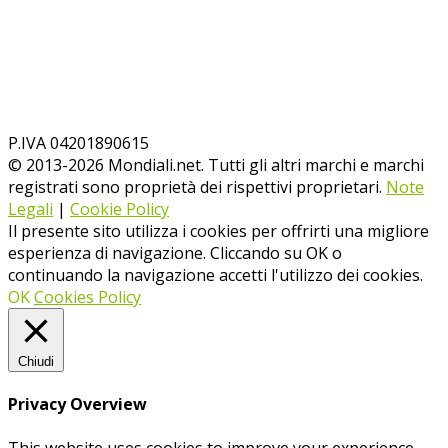
P.IVA 04201890615
© 2013-
2026
Mondiali.net. Tutti gli altri marchi e marchi
registrati sono proprietà dei rispettivi proprietari.
Note
Legali
|
Cookie Policy
Il presente sito utilizza i cookies per offrirti una migliore
esperienza di navigazione. Cliccando su OK o
continuando la navigazione accetti l'utilizzo dei cookies.
OK
Cookies Policy
Chiudi
Privacy Overview
This website uses cookies to improve your experience