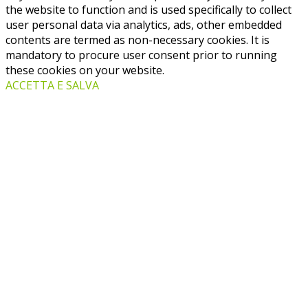
the website to function and is used specifically to collect
user personal data via analytics, ads, other embedded
contents are termed as non-necessary cookies. It is
mandatory to procure user consent prior to running
these cookies on your website.
ACCETTA E SALVA