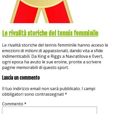
Le rivalità storiche del tennis femminile
Le rivalità storiche del tennis femminile hanno acceso le
emozioni di milioni di appassionati, dando vita a sfide
indimenticabili. Da King e Riggs a Navratilova e Evert,
ogni epoca ha avuto le sue eroine, pronte a scrivere
pagine memorabili di questo sport.
Lascia un commento
Il tuo indirizzo email non sarà pubblicato.
I campi
obbligatori sono contrassegnati
*
Commento
*