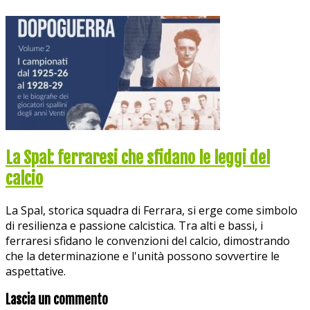
La Spal: ferraresi che sfidano le leggi del
calcio
La Spal, storica squadra di Ferrara, si erge come simbolo
di resilienza e passione calcistica. Tra alti e bassi, i
ferraresi sfidano le convenzioni del calcio, dimostrando
che la determinazione e l'unità possono sovvertire le
aspettative.
Lascia un commento