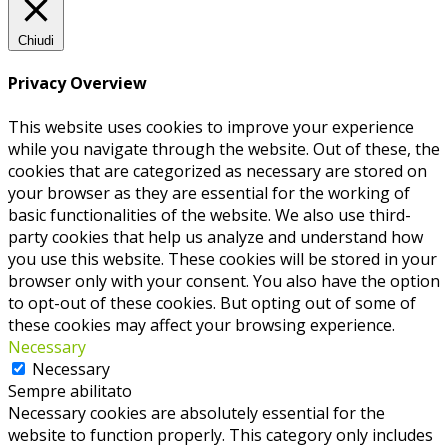
Chiudi
Privacy Overview
This website uses cookies to improve your experience
while you navigate through the website. Out of these, the
cookies that are categorized as necessary are stored on
your browser as they are essential for the working of
basic functionalities of the website. We also use third-
party cookies that help us analyze and understand how
you use this website. These cookies will be stored in your
browser only with your consent. You also have the option
to opt-out of these cookies. But opting out of some of
these cookies may affect your browsing experience.
Necessary
Necessary
Sempre abilitato
Necessary cookies are absolutely essential for the
website to function properly. This category only includes