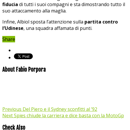
fiducia
di tutti i suoi compagni e sta dimostrando tutto il
suo attaccamento alla maglia.
Infine, Albiol sposta l’attenzione sulla
partita contro
l’Udinese
, una squadra affamata di punti.
Share
About Fabio Porpora
Previous
Del Piero e il Sydney sconfitti al ’92
Next
Spies chiude la carriera e dice basta con la MotoGp
Check Also