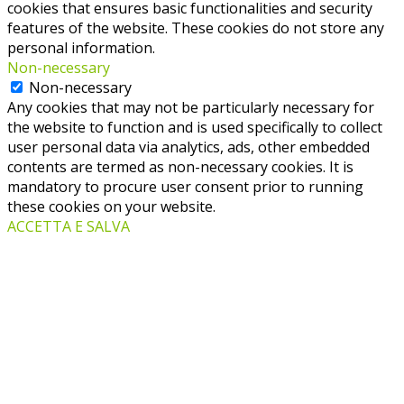
cookies that ensures basic functionalities and security
features of the website. These cookies do not store any
personal information.
Non-necessary
Non-necessary
Any cookies that may not be particularly necessary for
the website to function and is used specifically to collect
user personal data via analytics, ads, other embedded
contents are termed as non-necessary cookies. It is
mandatory to procure user consent prior to running
these cookies on your website.
ACCETTA E SALVA