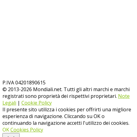
P.IVA 04201890615
© 2013-
2026
Mondiali.net. Tutti gli altri marchi e marchi
registrati sono proprietà dei rispettivi proprietari.
Note
Legali
|
Cookie Policy
Il presente sito utilizza i cookies per offrirti una migliore
esperienza di navigazione. Cliccando su OK o
continuando la navigazione accetti l'utilizzo dei cookies.
OK
Cookies Policy