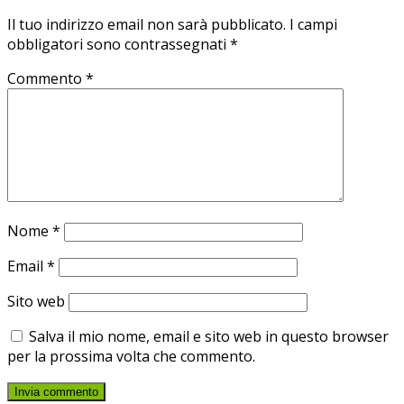
Il tuo indirizzo email non sarà pubblicato.
I campi
obbligatori sono contrassegnati
*
Commento
*
Nome
*
Email
*
Sito web
Salva il mio nome, email e sito web in questo browser
per la prossima volta che commento.