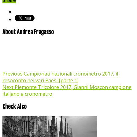
About Andrea Fragasso
Previous
Campionati nazionali cronometro 2017, il
resoconto nei vari Paesi [parte 1]
Next
Piemonte Tricolore 2017, Gianni Moscon campione
italiano a cronometro
Check Also