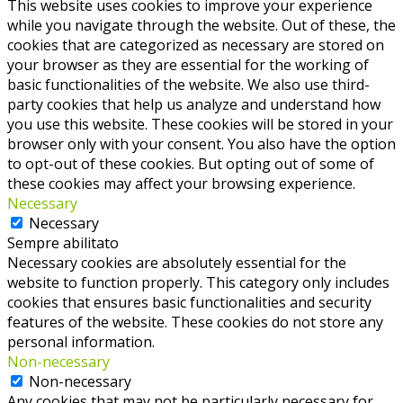
This website uses cookies to improve your experience
while you navigate through the website. Out of these, the
cookies that are categorized as necessary are stored on
your browser as they are essential for the working of
basic functionalities of the website. We also use third-
party cookies that help us analyze and understand how
you use this website. These cookies will be stored in your
browser only with your consent. You also have the option
to opt-out of these cookies. But opting out of some of
these cookies may affect your browsing experience.
Necessary
Necessary
Sempre abilitato
Necessary cookies are absolutely essential for the
website to function properly. This category only includes
cookies that ensures basic functionalities and security
features of the website. These cookies do not store any
personal information.
Non-necessary
Non-necessary
Any cookies that may not be particularly necessary for