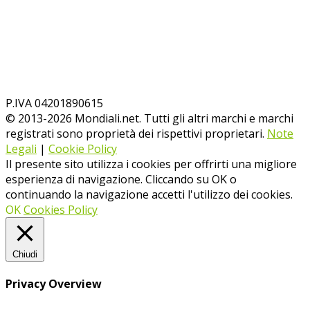
P.IVA 04201890615
© 2013-
2026
Mondiali.net. Tutti gli altri marchi e marchi
registrati sono proprietà dei rispettivi proprietari.
Note
Legali
|
Cookie Policy
Il presente sito utilizza i cookies per offrirti una migliore
esperienza di navigazione. Cliccando su OK o
continuando la navigazione accetti l'utilizzo dei cookies.
OK
Cookies Policy
Chiudi
Privacy Overview