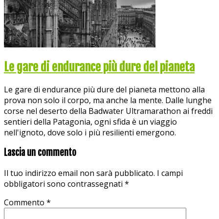
Le gare di endurance più dure del pianeta
Le gare di endurance più dure del pianeta mettono alla
prova non solo il corpo, ma anche la mente. Dalle lunghe
corse nel deserto della Badwater Ultramarathon ai freddi
sentieri della Patagonia, ogni sfida è un viaggio
nell'ignoto, dove solo i più resilienti emergono.
Lascia un commento
Il tuo indirizzo email non sarà pubblicato.
I campi
obbligatori sono contrassegnati
*
Commento
*