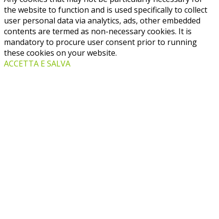
the website to function and is used specifically to collect
user personal data via analytics, ads, other embedded
contents are termed as non-necessary cookies. It is
mandatory to procure user consent prior to running
these cookies on your website.
ACCETTA E SALVA