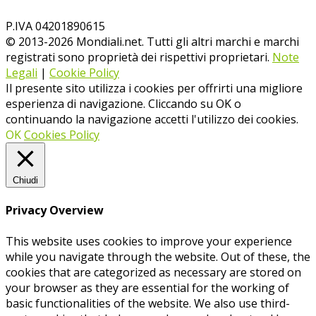
P.IVA 04201890615
© 2013-
2026
Mondiali.net. Tutti gli altri marchi e marchi
registrati sono proprietà dei rispettivi proprietari.
Note
Legali
|
Cookie Policy
Il presente sito utilizza i cookies per offrirti una migliore
esperienza di navigazione. Cliccando su OK o
continuando la navigazione accetti l'utilizzo dei cookies.
OK
Cookies Policy
Chiudi
Privacy Overview
This website uses cookies to improve your experience
while you navigate through the website. Out of these, the
cookies that are categorized as necessary are stored on
your browser as they are essential for the working of
basic functionalities of the website. We also use third-