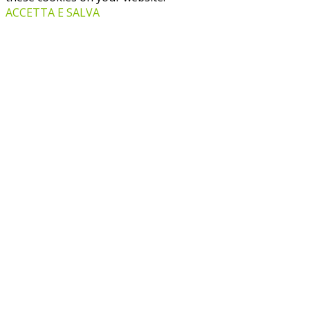
ACCETTA E SALVA