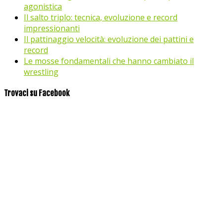
agonistica
Il salto triplo: tecnica, evoluzione e record
impressionanti
Il pattinaggio velocità: evoluzione dei pattini e
record
Le mosse fondamentali che hanno cambiato il
wrestling
Trovaci su Facebook