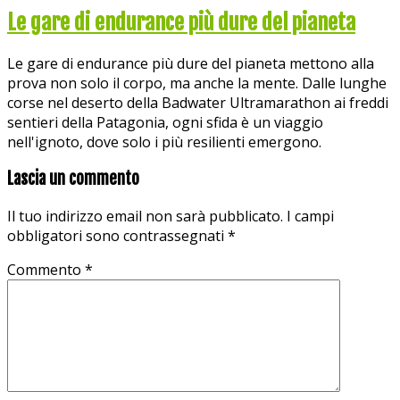
Le gare di endurance più dure del pianeta
Le gare di endurance più dure del pianeta mettono alla
prova non solo il corpo, ma anche la mente. Dalle lunghe
corse nel deserto della Badwater Ultramarathon ai freddi
sentieri della Patagonia, ogni sfida è un viaggio
nell'ignoto, dove solo i più resilienti emergono.
Lascia un commento
Il tuo indirizzo email non sarà pubblicato.
I campi
obbligatori sono contrassegnati
*
Commento
*