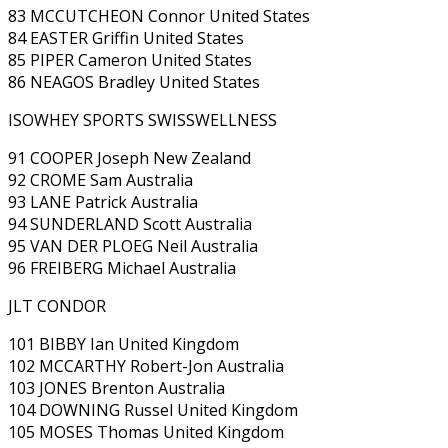
83 MCCUTCHEON Connor United States
84 EASTER Griffin United States
85 PIPER Cameron United States
86 NEAGOS Bradley United States
ISOWHEY SPORTS SWISSWELLNESS
91 COOPER Joseph New Zealand
92 CROME Sam Australia
93 LANE Patrick Australia
94 SUNDERLAND Scott Australia
95 VAN DER PLOEG Neil Australia
96 FREIBERG Michael Australia
JLT CONDOR
101 BIBBY Ian United Kingdom
102 MCCARTHY Robert-Jon Australia
103 JONES Brenton Australia
104 DOWNING Russel United Kingdom
105 MOSES Thomas United Kingdom