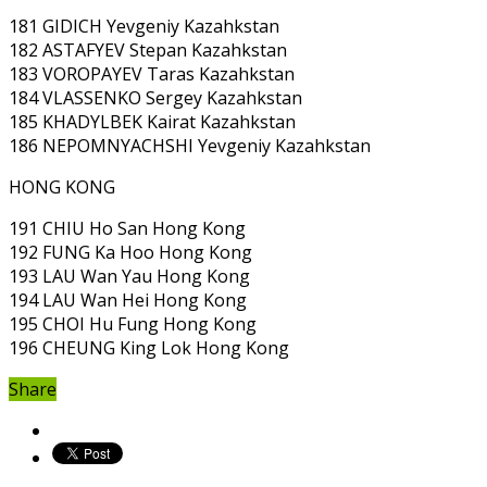
181 GIDICH Yevgeniy Kazahkstan
182 ASTAFYEV Stepan Kazahkstan
183 VOROPAYEV Taras Kazahkstan
184 VLASSENKO Sergey Kazahkstan
185 KHADYLBEK Kairat Kazahkstan
186 NEPOMNYACHSHI Yevgeniy Kazahkstan
HONG KONG
191 CHIU Ho San Hong Kong
192 FUNG Ka Hoo Hong Kong
193 LAU Wan Yau Hong Kong
194 LAU Wan Hei Hong Kong
195 CHOI Hu Fung Hong Kong
196 CHEUNG King Lok Hong Kong
Share