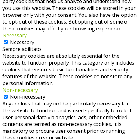
party cookies that help us analyze and understand how
you use this website. These cookies will be stored in your
browser only with your consent. You also have the option
to opt-out of these cookies. But opting out of some of
these cookies may affect your browsing experience.
Necessary
Necessary
Sempre abilitato
Necessary cookies are absolutely essential for the
website to function properly. This category only includes
cookies that ensures basic functionalities and security
features of the website. These cookies do not store any
personal information.
Non-necessary
Non-necessary
Any cookies that may not be particularly necessary for
the website to function and is used specifically to collect
user personal data via analytics, ads, other embedded
contents are termed as non-necessary cookies. It is
mandatory to procure user consent prior to running
these cookies on your website.