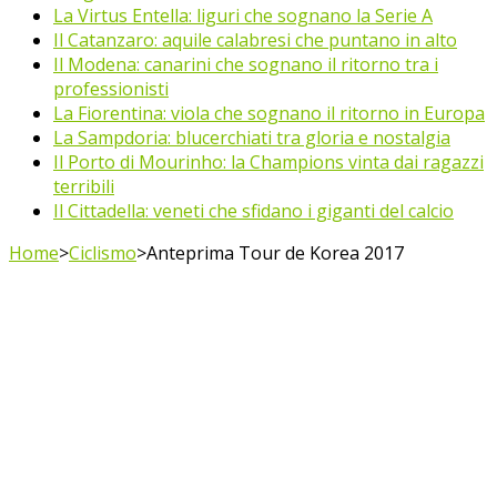
La Virtus Entella: liguri che sognano la Serie A
Il Catanzaro: aquile calabresi che puntano in alto
Il Modena: canarini che sognano il ritorno tra i
professionisti
La Fiorentina: viola che sognano il ritorno in Europa
La Sampdoria: blucerchiati tra gloria e nostalgia
Il Porto di Mourinho: la Champions vinta dai ragazzi
terribili
Il Cittadella: veneti che sfidano i giganti del calcio
Home
>
Ciclismo
>
Anteprima Tour de Korea 2017