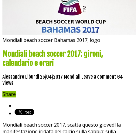
Mondiali beach soccer Bahamas 2017, logo
Mondiali beach soccer 2017: gironi,
calendario e orari
Alessandro Liburdi
25/04/2017
Mondiali
Leave a comment
64
Views
Share
Mondiali beach soccer 2017, scatta questo giovedì la
manifestazione iridata del calcio sulla sabbia: sulla