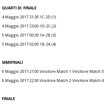
QUARTI DI FINALE
4 Maggio 2017 21:30 1C-2D (1)
4 Maggio 2017 23:00 1D-2C (2)
5 Maggio 2017 00:30 1A-2B (3)
5 Maggio 2017 02:00 1B-2A (4)
SEMIFINALI
6 Maggio 2017 21:00 Vincitore Match 1-Vincitore Match 3
6 Maggio 2017 22:30 Vincitore Match 2-Vincitore Match 4
FINALE