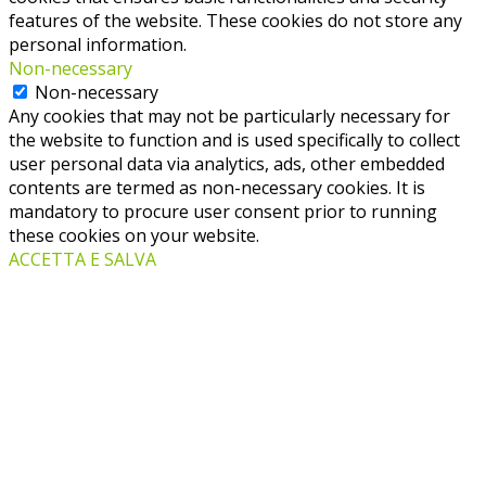
features of the website. These cookies do not store any
personal information.
Non-necessary
Non-necessary
Any cookies that may not be particularly necessary for
the website to function and is used specifically to collect
user personal data via analytics, ads, other embedded
contents are termed as non-necessary cookies. It is
mandatory to procure user consent prior to running
these cookies on your website.
ACCETTA E SALVA