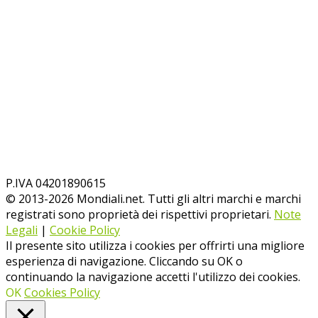
P.IVA 04201890615
© 2013-
2026
Mondiali.net. Tutti gli altri marchi e marchi
registrati sono proprietà dei rispettivi proprietari.
Note
Legali
|
Cookie Policy
Il presente sito utilizza i cookies per offrirti una migliore
esperienza di navigazione. Cliccando su OK o
continuando la navigazione accetti l'utilizzo dei cookies.
OK
Cookies Policy