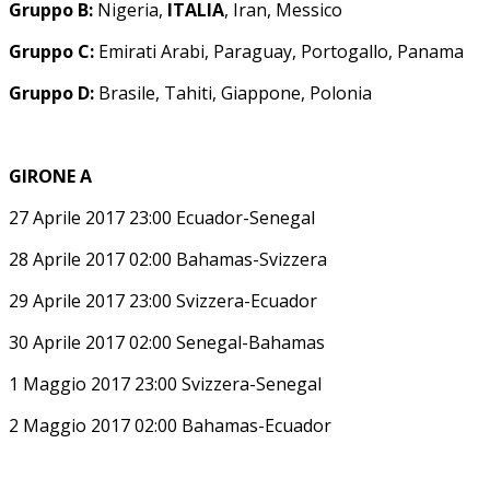
Gruppo B:
Nigeria,
ITALIA
, Iran, Messico
Gruppo C:
Emirati Arabi, Paraguay, Portogallo, Panama
Gruppo D:
Brasile, Tahiti, Giappone, Polonia
GIRONE A
27 Aprile 2017 23:00 Ecuador-Senegal
28 Aprile 2017 02:00 Bahamas-Svizzera
29 Aprile 2017 23:00 Svizzera-Ecuador
30 Aprile 2017 02:00 Senegal-Bahamas
1 Maggio 2017 23:00 Svizzera-Senegal
2 Maggio 2017 02:00 Bahamas-Ecuador