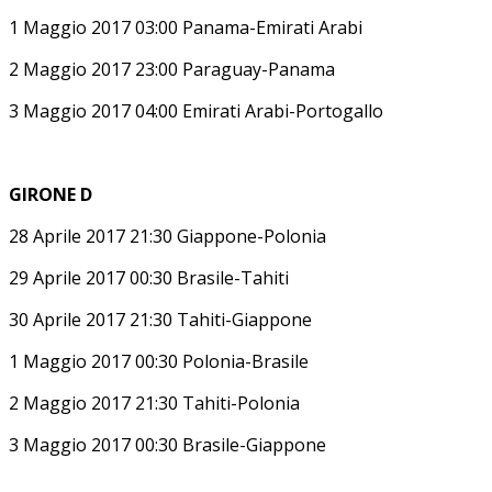
1 Maggio 2017 03:00 Panama-Emirati Arabi
2 Maggio 2017 23:00 Paraguay-Panama
3 Maggio 2017 04:00 Emirati Arabi-Portogallo
GIRONE D
28 Aprile 2017 21:30 Giappone-Polonia
29 Aprile 2017 00:30 Brasile-Tahiti
30 Aprile 2017 21:30 Tahiti-Giappone
1 Maggio 2017 00:30 Polonia-Brasile
2 Maggio 2017 21:30 Tahiti-Polonia
3 Maggio 2017 00:30 Brasile-Giappone