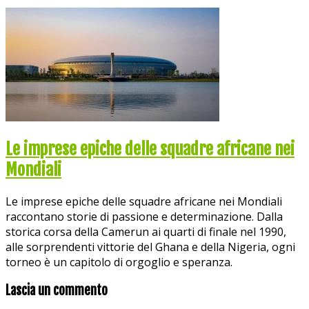
Le imprese epiche delle squadre africane nei
Mondiali
Le imprese epiche delle squadre africane nei Mondiali
raccontano storie di passione e determinazione. Dalla
storica corsa della Camerun ai quarti di finale nel 1990,
alle sorprendenti vittorie del Ghana e della Nigeria, ogni
torneo è un capitolo di orgoglio e speranza.
Lascia un commento