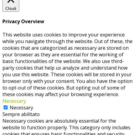
Chiudi
Privacy Overview
This website uses cookies to improve your experience
while you navigate through the website. Out of these, the
cookies that are categorized as necessary are stored on
your browser as they are essential for the working of
basic functionalities of the website. We also use third-
party cookies that help us analyze and understand how
you use this website. These cookies will be stored in your
browser only with your consent. You also have the option
to opt-out of these cookies. But opting out of some of
these cookies may affect your browsing experience.
Necessary
Necessary
Sempre abilitato
Necessary cookies are absolutely essential for the
website to function properly. This category only includes
cookies that ensures basic functionalities and security