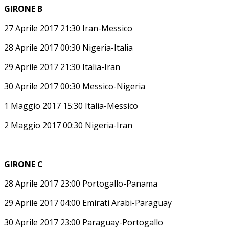
GIRONE B
27 Aprile 2017 21:30 Iran-Messico
28 Aprile 2017 00:30 Nigeria-Italia
29 Aprile 2017 21:30 Italia-Iran
30 Aprile 2017 00:30 Messico-Nigeria
1 Maggio 2017 15:30 Italia-Messico
2 Maggio 2017 00:30 Nigeria-Iran
GIRONE C
28 Aprile 2017 23:00 Portogallo-Panama
29 Aprile 2017 04:00 Emirati Arabi-Paraguay
30 Aprile 2017 23:00 Paraguay-Portogallo