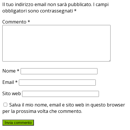
Il tuo indirizzo email non sarà pubblicato.
I campi
obbligatori sono contrassegnati
*
Commento
*
Nome
*
Email
*
Sito web
Salva il mio nome, email e sito web in questo browser
per la prossima volta che commento.