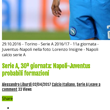
29.10.2016 - Torino - Serie A 2016/17 - 11a giornata -
Juventus-Napoli nella foto: Lorenzo Insigne - Napoli
calcio serie A
Serie A, 30ª giornata: Napoli-Juventus
probabili formazioni
Alessandro Liburdi
02/04/2017
Calcio Italiano
,
Serie A
Leave a
comment
33 Views
Share