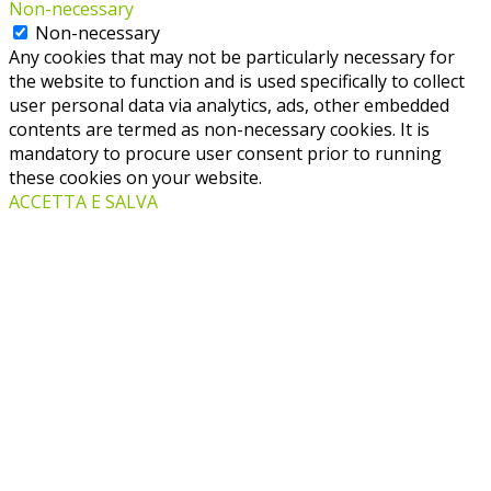
Non-necessary
Non-necessary
Any cookies that may not be particularly necessary for
the website to function and is used specifically to collect
user personal data via analytics, ads, other embedded
contents are termed as non-necessary cookies. It is
mandatory to procure user consent prior to running
these cookies on your website.
ACCETTA E SALVA