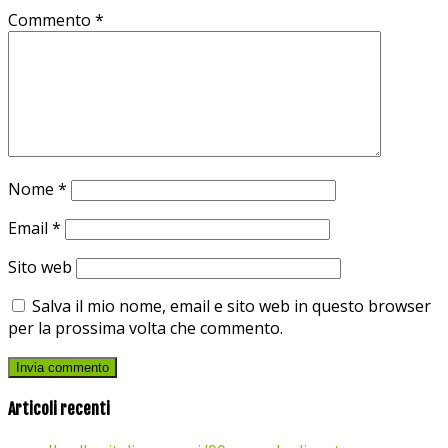
Commento
*
Nome
*
Email
*
Sito web
Salva il mio nome, email e sito web in questo browser
per la prossima volta che commento.
Articoli recenti