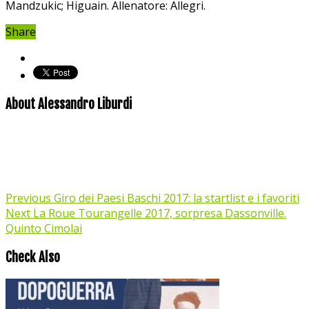
Mandzukic; Higuain. Allenatore: Allegri.
Share
About Alessandro Liburdi
Previous
Giro dei Paesi Baschi 2017: la startlist e i favoriti
Next
La Roue Tourangelle 2017, sorpresa Dassonville.
Quinto Cimolai
Check Also