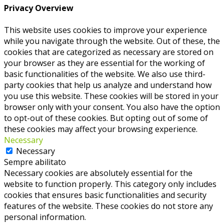
Privacy Overview
This website uses cookies to improve your experience
while you navigate through the website. Out of these, the
cookies that are categorized as necessary are stored on
your browser as they are essential for the working of
basic functionalities of the website. We also use third-
party cookies that help us analyze and understand how
you use this website. These cookies will be stored in your
browser only with your consent. You also have the option
to opt-out of these cookies. But opting out of some of
these cookies may affect your browsing experience.
Necessary
Necessary
Sempre abilitato
Necessary cookies are absolutely essential for the
website to function properly. This category only includes
cookies that ensures basic functionalities and security
features of the website. These cookies do not store any
personal information.