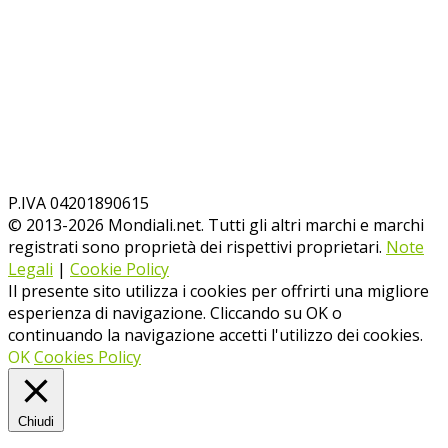
P.IVA 04201890615
© 2013-
2026
Mondiali.net. Tutti gli altri marchi e marchi
registrati sono proprietà dei rispettivi proprietari.
Note
Legali
|
Cookie Policy
Il presente sito utilizza i cookies per offrirti una migliore
esperienza di navigazione. Cliccando su OK o
continuando la navigazione accetti l'utilizzo dei cookies.
OK
Cookies Policy
Chiudi