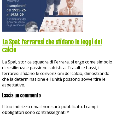
La Spal: ferraresi che sfidano le leggi del
calcio
La Spal, storica squadra di Ferrara, si erge come simbolo
di resilienza e passione calcistica. Tra alti e bassi, i
ferraresi sfidano le convenzioni del calcio, dimostrando
che la determinazione e l'unità possono sovvertire le
aspettative.
Lascia un commento
Il tuo indirizzo email non sarà pubblicato.
I campi
obbligatori sono contrassegnati
*