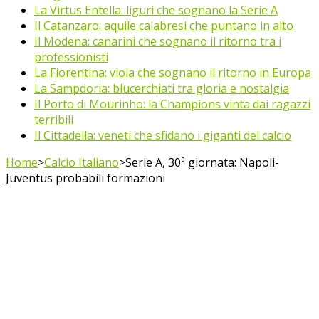
La Virtus Entella: liguri che sognano la Serie A
Il Catanzaro: aquile calabresi che puntano in alto
Il Modena: canarini che sognano il ritorno tra i
professionisti
La Fiorentina: viola che sognano il ritorno in Europa
La Sampdoria: blucerchiati tra gloria e nostalgia
Il Porto di Mourinho: la Champions vinta dai ragazzi
terribili
Il Cittadella: veneti che sfidano i giganti del calcio
Home
>
Calcio Italiano
>
Serie A, 30ª giornata: Napoli-
Juventus probabili formazioni