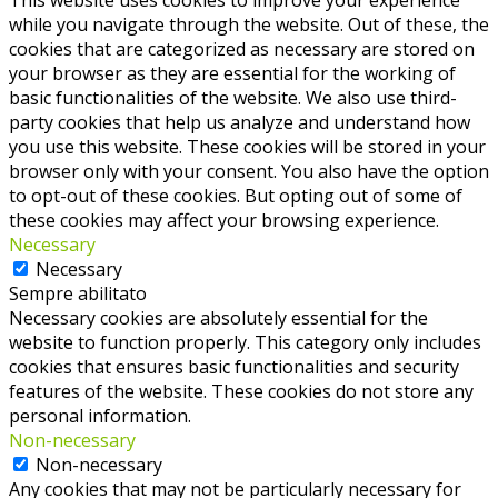
while you navigate through the website. Out of these, the
cookies that are categorized as necessary are stored on
your browser as they are essential for the working of
basic functionalities of the website. We also use third-
party cookies that help us analyze and understand how
you use this website. These cookies will be stored in your
browser only with your consent. You also have the option
to opt-out of these cookies. But opting out of some of
these cookies may affect your browsing experience.
Necessary
Necessary
Sempre abilitato
Necessary cookies are absolutely essential for the
website to function properly. This category only includes
cookies that ensures basic functionalities and security
features of the website. These cookies do not store any
personal information.
Non-necessary
Non-necessary
Any cookies that may not be particularly necessary for