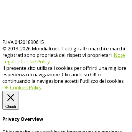
P.IVA 04201890615
© 2013-
2026
Mondiali.net. Tutti gli altri marchi e marchi
registrati sono proprietà dei rispettivi proprietari.
Note
Legali
|
Cookie Policy
Il presente sito utilizza i cookies per offrirti una migliore
esperienza di navigazione. Cliccando su OK o
continuando la navigazione accetti l'utilizzo dei cookies.
OK
Cookies Policy
Chiudi
Privacy Overview
This website uses cookies to improve your experience