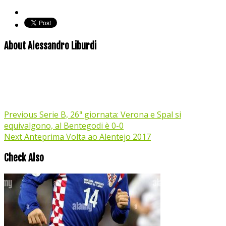
About Alessandro Liburdi
Previous
Serie B, 26ª giornata: Verona e Spal si
equivalgono, al Bentegodi è 0-0
Next
Anteprima Volta ao Alentejo 2017
Check Also