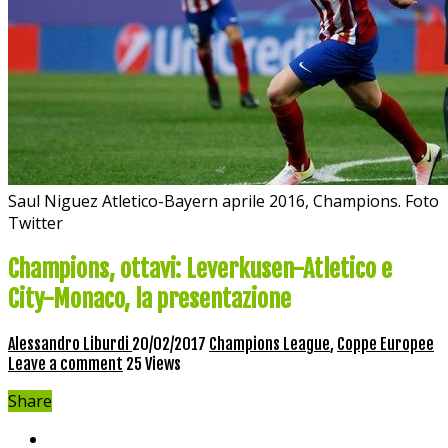
Saul Niguez Atletico-Bayern aprile 2016, Champions. Foto
Twitter
Champions, ottavi: Leverkusen-Atletico e
City-Monaco, la presentazione
Alessandro Liburdi
20/02/2017
Champions League
,
Coppe Europee
Leave a comment
25 Views
Share