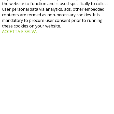
the website to function and is used specifically to collect
user personal data via analytics, ads, other embedded
contents are termed as non-necessary cookies. It is
mandatory to procure user consent prior to running
these cookies on your website.
ACCETTA E SALVA