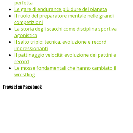
perfetta
Le gare di endurance più dure del pianeta
Il ruolo del preparatore mentale nelle grandi
competizioni
La storia degli scacchi come disciplina sportiva
agonistica
Il salto triplo: tecnica, evoluzione e record
impressionanti
Il pattinaggio velocità: evoluzione dei pattini e
record
Le mosse fondamentali che hanno cambiato il
wrestling
Trovaci su Facebook