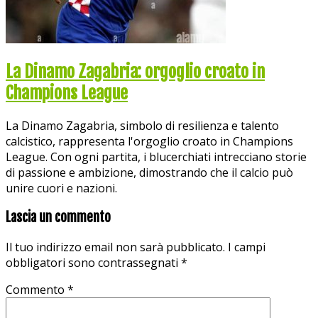
La Dinamo Zagabria: orgoglio croato in
Champions League
La Dinamo Zagabria, simbolo di resilienza e talento
calcistico, rappresenta l'orgoglio croato in Champions
League. Con ogni partita, i blucerchiati intrecciano storie
di passione e ambizione, dimostrando che il calcio può
unire cuori e nazioni.
Lascia un commento
Il tuo indirizzo email non sarà pubblicato.
I campi
obbligatori sono contrassegnati
*
Commento
*