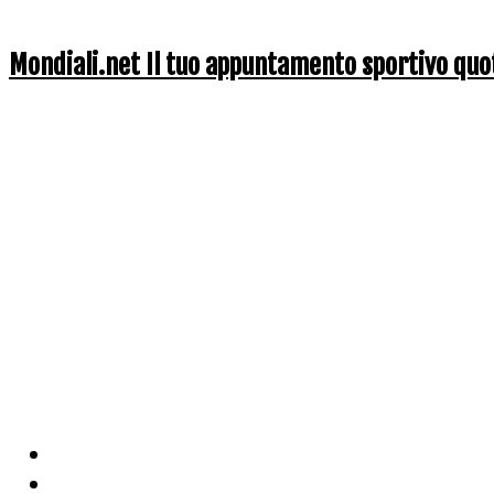
Mondiali.net Il tuo appuntamento sportivo quo
Home
Ciclismo