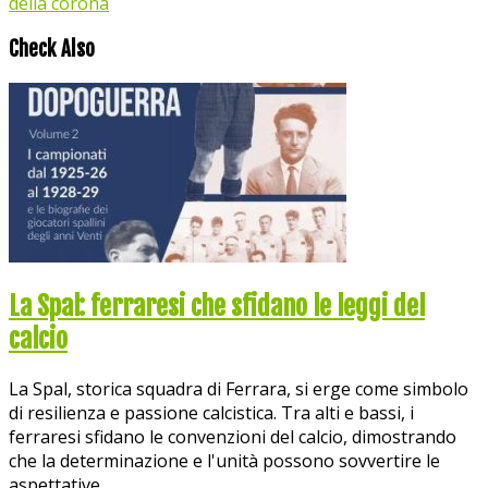
della corona
Check Also
La Spal: ferraresi che sfidano le leggi del
calcio
La Spal, storica squadra di Ferrara, si erge come simbolo
di resilienza e passione calcistica. Tra alti e bassi, i
ferraresi sfidano le convenzioni del calcio, dimostrando
che la determinazione e l'unità possono sovvertire le
aspettative.