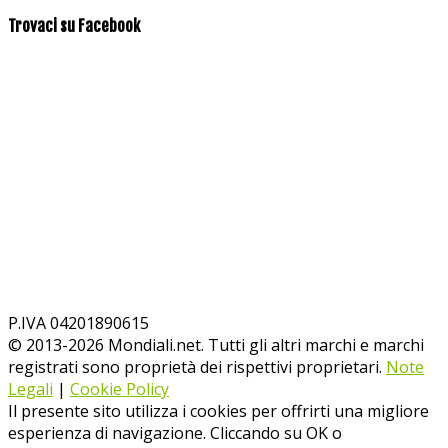
Trovaci su Facebook
P.IVA 04201890615
© 2013-
2026
Mondiali.net. Tutti gli altri marchi e marchi
registrati sono proprietà dei rispettivi proprietari.
Note
Legali
|
Cookie Policy
Il presente sito utilizza i cookies per offrirti una migliore
esperienza di navigazione. Cliccando su OK o