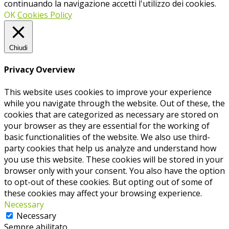
continuando la navigazione accetti l'utilizzo dei cookies.
OK
Cookies Policy
Chiudi
Privacy Overview
This website uses cookies to improve your experience
while you navigate through the website. Out of these, the
cookies that are categorized as necessary are stored on
your browser as they are essential for the working of
basic functionalities of the website. We also use third-
party cookies that help us analyze and understand how
you use this website. These cookies will be stored in your
browser only with your consent. You also have the option
to opt-out of these cookies. But opting out of some of
these cookies may affect your browsing experience.
Necessary
Necessary
Sempre abilitato