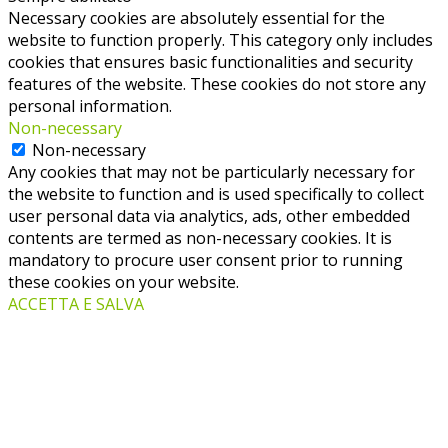
Necessary cookies are absolutely essential for the
website to function properly. This category only includes
cookies that ensures basic functionalities and security
features of the website. These cookies do not store any
personal information.
Non-necessary
Non-necessary
Any cookies that may not be particularly necessary for
the website to function and is used specifically to collect
user personal data via analytics, ads, other embedded
contents are termed as non-necessary cookies. It is
mandatory to procure user consent prior to running
these cookies on your website.
ACCETTA E SALVA