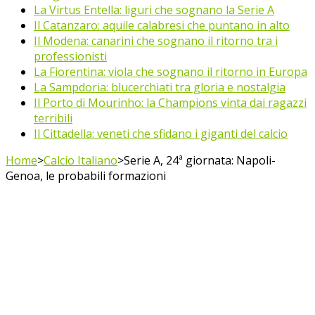
La Virtus Entella: liguri che sognano la Serie A
Il Catanzaro: aquile calabresi che puntano in alto
Il Modena: canarini che sognano il ritorno tra i
professionisti
La Fiorentina: viola che sognano il ritorno in Europa
La Sampdoria: blucerchiati tra gloria e nostalgia
Il Porto di Mourinho: la Champions vinta dai ragazzi
terribili
Il Cittadella: veneti che sfidano i giganti del calcio
Home
>
Calcio Italiano
>
Serie A, 24ª giornata: Napoli-
Genoa, le probabili formazioni