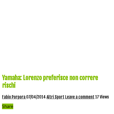
Yamaha: Lorenzo preferisce non correre
rischi
Fabio Porpora
07/04/2014
Altri Sport
Leave a comment
17 Views
Share