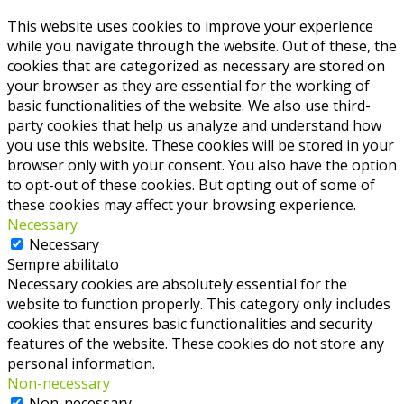
This website uses cookies to improve your experience
while you navigate through the website. Out of these, the
cookies that are categorized as necessary are stored on
your browser as they are essential for the working of
basic functionalities of the website. We also use third-
party cookies that help us analyze and understand how
you use this website. These cookies will be stored in your
browser only with your consent. You also have the option
to opt-out of these cookies. But opting out of some of
these cookies may affect your browsing experience.
Necessary
Necessary
Sempre abilitato
Necessary cookies are absolutely essential for the
website to function properly. This category only includes
cookies that ensures basic functionalities and security
features of the website. These cookies do not store any
personal information.
Non-necessary
Non-necessary