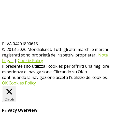
P.IVA 04201890615
© 2013-
2026
Mondiali.net. Tutti gli altri marchi e marchi
registrati sono proprietà dei rispettivi proprietari.
Note
Legali
|
Cookie Policy
Il presente sito utilizza i cookies per offrirti una migliore
esperienza di navigazione. Cliccando su OK o
continuando la navigazione accetti l'utilizzo dei cookies.
OK
Cookies Policy
Chiudi
Privacy Overview