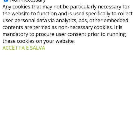
Any cookies that may not be particularly necessary for
the website to function and is used specifically to collect
user personal data via analytics, ads, other embedded
contents are termed as non-necessary cookies. It is
mandatory to procure user consent prior to running
these cookies on your website.
ACCETTA E SALVA