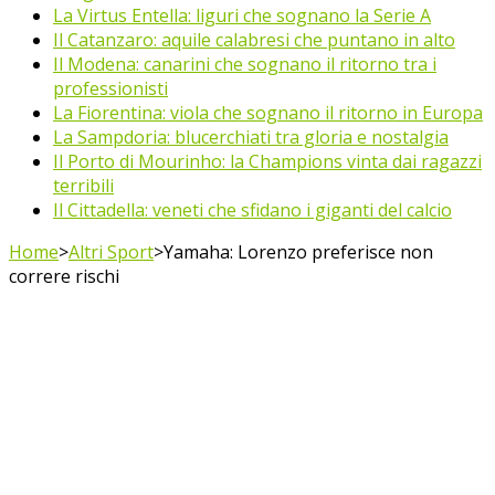
La Virtus Entella: liguri che sognano la Serie A
Il Catanzaro: aquile calabresi che puntano in alto
Il Modena: canarini che sognano il ritorno tra i
professionisti
La Fiorentina: viola che sognano il ritorno in Europa
La Sampdoria: blucerchiati tra gloria e nostalgia
Il Porto di Mourinho: la Champions vinta dai ragazzi
terribili
Il Cittadella: veneti che sfidano i giganti del calcio
Home
>
Altri Sport
>
Yamaha: Lorenzo preferisce non
correre rischi