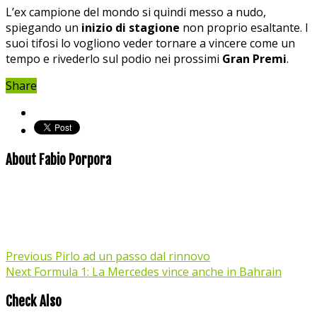
L’ex campione del mondo si quindi messo a nudo,
spiegando un
inizio di stagione
non proprio esaltante. I
suoi tifosi lo vogliono veder tornare a vincere come un
tempo e rivederlo sul podio nei prossimi
Gran Premi
.
Share
About Fabio Porpora
Previous
Pirlo ad un passo dal rinnovo
Next
Formula 1: La Mercedes vince anche in Bahrain
Check Also