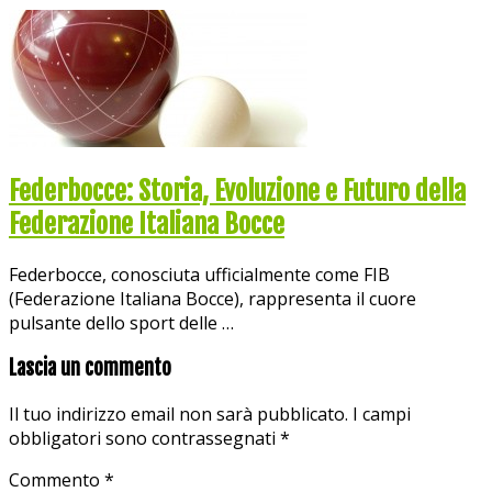
Federbocce: Storia, Evoluzione e Futuro della
Federazione Italiana Bocce
Federbocce, conosciuta ufficialmente come FIB
(Federazione Italiana Bocce), rappresenta il cuore
pulsante dello sport delle …
Lascia un commento
Il tuo indirizzo email non sarà pubblicato.
I campi
obbligatori sono contrassegnati
*
Commento
*