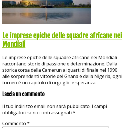
Le imprese epiche delle squadre africane nei
Mondiali
Le imprese epiche delle squadre africane nei Mondiali
raccontano storie di passione e determinazione. Dalla
storica corsa della Camerun ai quarti di finale nel 1990,
alle sorprendenti vittorie del Ghana e della Nigeria, ogni
torneo è un capitolo di orgoglio e speranza.
Lascia un commento
Il tuo indirizzo email non sarà pubblicato.
I campi
obbligatori sono contrassegnati
*
Commento
*