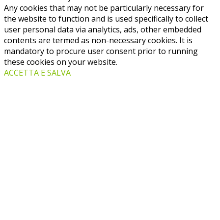
Any cookies that may not be particularly necessary for
the website to function and is used specifically to collect
user personal data via analytics, ads, other embedded
contents are termed as non-necessary cookies. It is
mandatory to procure user consent prior to running
these cookies on your website.
ACCETTA E SALVA