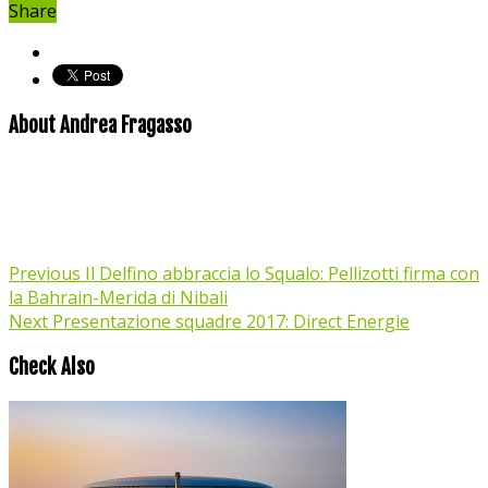
Share
About Andrea Fragasso
Previous
Il Delfino abbraccia lo Squalo: Pellizotti firma con
la Bahrain-Merida di Nibali
Next
Presentazione squadre 2017: Direct Energie
Check Also