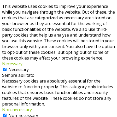
This website uses cookies to improve your experience
while you navigate through the website. Out of these, the
cookies that are categorized as necessary are stored on
your browser as they are essential for the working of
basic functionalities of the website. We also use third-
party cookies that help us analyze and understand how
you use this website. These cookies will be stored in your
browser only with your consent. You also have the option
to opt-out of these cookies. But opting out of some of
these cookies may affect your browsing experience.
Necessary
Necessary
Sempre abilitato
Necessary cookies are absolutely essential for the
website to function properly. This category only includes
cookies that ensures basic functionalities and security
features of the website. These cookies do not store any
personal information.
Non-necessary
Non-necessary