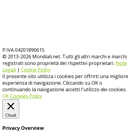
P.IVA 04201890615
© 2013-
2026
Mondiali.net. Tutti gli altri marchi e marchi
registrati sono proprietà dei rispettivi proprietari.
Note
Legali
|
Cookie Policy
Il presente sito utilizza i cookies per offrirti una migliore
esperienza di navigazione. Cliccando su OK o
continuando la navigazione accetti l'utilizzo dei cookies.
OK
Cookies Policy
Chiudi
Privacy Overview