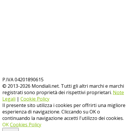
P.IVA 04201890615
© 2013-
2026
Mondiali.net. Tutti gli altri marchi e marchi
registrati sono proprietà dei rispettivi proprietari.
Note
Legali
|
Cookie Policy
Il presente sito utilizza i cookies per offrirti una migliore
esperienza di navigazione. Cliccando su OK o
continuando la navigazione accetti l'utilizzo dei cookies.
OK
Cookies Policy