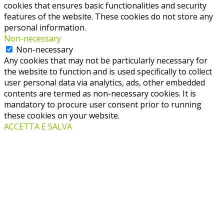
cookies that ensures basic functionalities and security
features of the website. These cookies do not store any
personal information.
Non-necessary
Non-necessary
Any cookies that may not be particularly necessary for
the website to function and is used specifically to collect
user personal data via analytics, ads, other embedded
contents are termed as non-necessary cookies. It is
mandatory to procure user consent prior to running
these cookies on your website.
ACCETTA E SALVA