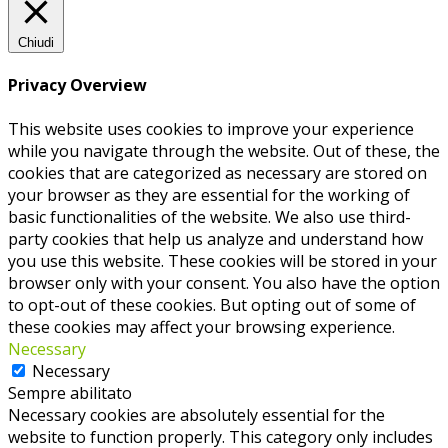
Chiudi
Privacy Overview
This website uses cookies to improve your experience
while you navigate through the website. Out of these, the
cookies that are categorized as necessary are stored on
your browser as they are essential for the working of
basic functionalities of the website. We also use third-
party cookies that help us analyze and understand how
you use this website. These cookies will be stored in your
browser only with your consent. You also have the option
to opt-out of these cookies. But opting out of some of
these cookies may affect your browsing experience.
Necessary
Necessary
Sempre abilitato
Necessary cookies are absolutely essential for the
website to function properly. This category only includes