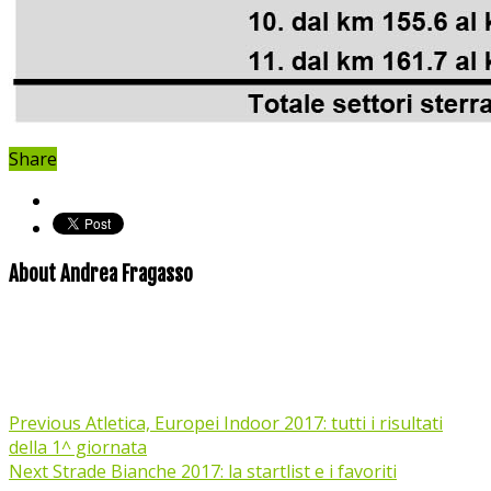
Share
About Andrea Fragasso
Previous
Atletica, Europei Indoor 2017: tutti i risultati
della 1^ giornata
Next
Strade Bianche 2017: la startlist e i favoriti