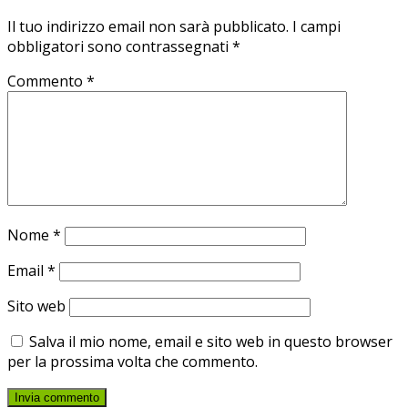
Il tuo indirizzo email non sarà pubblicato.
I campi
obbligatori sono contrassegnati
*
Commento
*
Nome
*
Email
*
Sito web
Salva il mio nome, email e sito web in questo browser
per la prossima volta che commento.