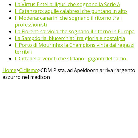
La Virtus Entella: liguri che sognano la Serie A
Il Catanzaro: aquile calabresi che puntano in alto
Il Modena: canarini che sognano il ritorno tra i
professionisti
La Fiorentina: viola che sognano il ritorno in Europa
La Sampdoria: blucerchiati tra gloria e nostalgia
Il Porto di Mourinho: la Champions vinta dai ragazzi
terribili
Il Cittadella: veneti che sfidano i giganti del calcio
Home
>
Ciclismo
>
CDM Pista, ad Apeldoorn arriva l’argento
azzurro nel madison