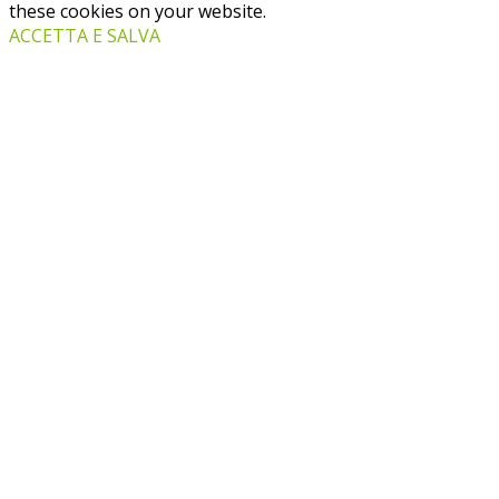
these cookies on your website.
ACCETTA E SALVA