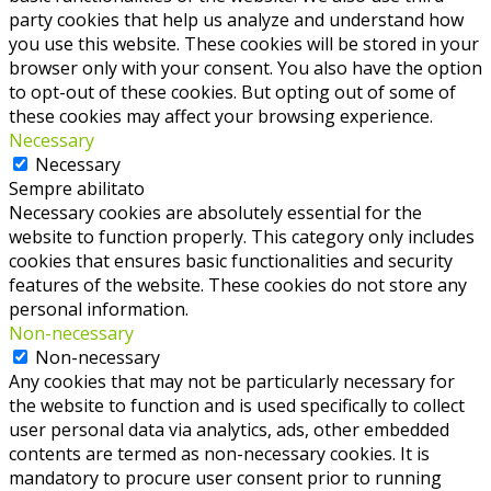
party cookies that help us analyze and understand how
you use this website. These cookies will be stored in your
browser only with your consent. You also have the option
to opt-out of these cookies. But opting out of some of
these cookies may affect your browsing experience.
Necessary
Necessary
Sempre abilitato
Necessary cookies are absolutely essential for the
website to function properly. This category only includes
cookies that ensures basic functionalities and security
features of the website. These cookies do not store any
personal information.
Non-necessary
Non-necessary
Any cookies that may not be particularly necessary for
the website to function and is used specifically to collect
user personal data via analytics, ads, other embedded
contents are termed as non-necessary cookies. It is
mandatory to procure user consent prior to running