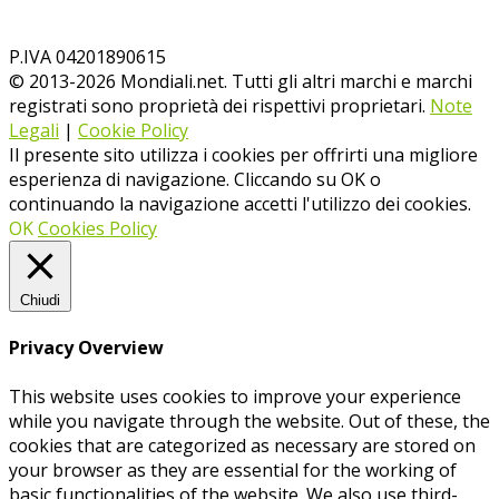
P.IVA 04201890615
© 2013-
2026
Mondiali.net. Tutti gli altri marchi e marchi
registrati sono proprietà dei rispettivi proprietari.
Note
Legali
|
Cookie Policy
Il presente sito utilizza i cookies per offrirti una migliore
esperienza di navigazione. Cliccando su OK o
continuando la navigazione accetti l'utilizzo dei cookies.
OK
Cookies Policy
Chiudi
Privacy Overview
This website uses cookies to improve your experience
while you navigate through the website. Out of these, the
cookies that are categorized as necessary are stored on
your browser as they are essential for the working of
basic functionalities of the website. We also use third-