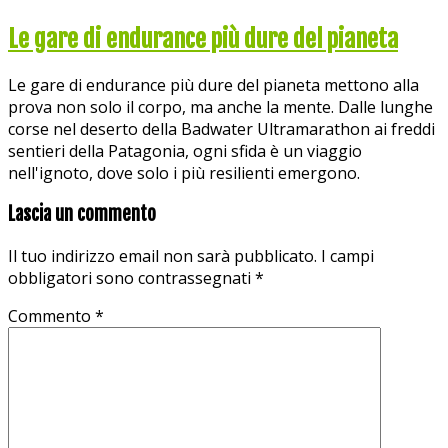
Le gare di endurance più dure del pianeta
Le gare di endurance più dure del pianeta mettono alla
prova non solo il corpo, ma anche la mente. Dalle lunghe
corse nel deserto della Badwater Ultramarathon ai freddi
sentieri della Patagonia, ogni sfida è un viaggio
nell'ignoto, dove solo i più resilienti emergono.
Lascia un commento
Il tuo indirizzo email non sarà pubblicato.
I campi
obbligatori sono contrassegnati
*
Commento
*