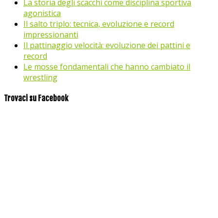
La storia degli scacchi come disciplina sportiva
agonistica
Il salto triplo: tecnica, evoluzione e record
impressionanti
Il pattinaggio velocità: evoluzione dei pattini e
record
Le mosse fondamentali che hanno cambiato il
wrestling
Trovaci su Facebook