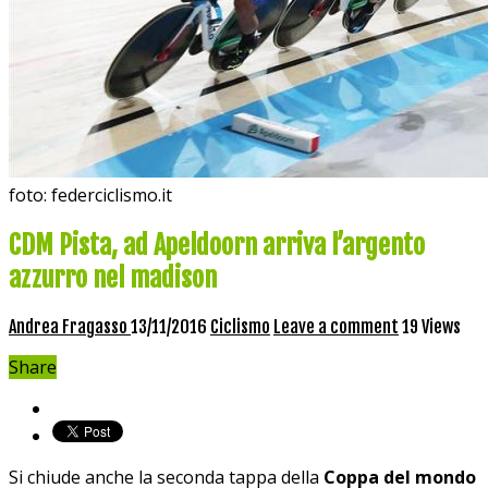
foto: federciclismo.it
CDM Pista, ad Apeldoorn arriva l’argento
azzurro nel madison
Andrea Fragasso
13/11/2016
Ciclismo
Leave a comment
19 Views
Share
Si chiude anche la seconda tappa della
Coppa del mondo