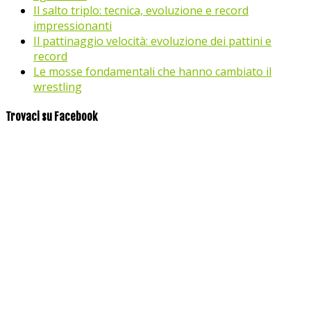
Il salto triplo: tecnica, evoluzione e record
impressionanti
Il pattinaggio velocità: evoluzione dei pattini e
record
Le mosse fondamentali che hanno cambiato il
wrestling
Trovaci su Facebook