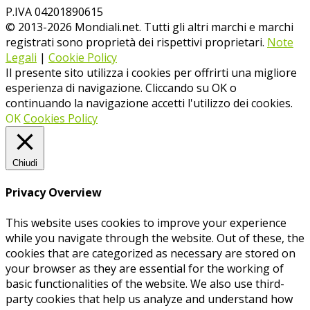
P.IVA 04201890615
© 2013-
2026
Mondiali.net. Tutti gli altri marchi e marchi
registrati sono proprietà dei rispettivi proprietari.
Note
Legali
|
Cookie Policy
Il presente sito utilizza i cookies per offrirti una migliore
esperienza di navigazione. Cliccando su OK o
continuando la navigazione accetti l'utilizzo dei cookies.
OK
Cookies Policy
Chiudi
Privacy Overview
This website uses cookies to improve your experience
while you navigate through the website. Out of these, the
cookies that are categorized as necessary are stored on
your browser as they are essential for the working of
basic functionalities of the website. We also use third-
party cookies that help us analyze and understand how