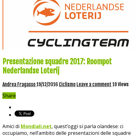
Presentazione squadre 2017: Roompot
Nederlandse Loterij
Andrea Fragasso
19/12/2016
Ciclismo
Leave a comment
19 Views
Share
Amici di
Mondiali.net
, quest’oggi si parla olandese: ci
occupiamo, nell’ambito delle presentazioni delle squadre