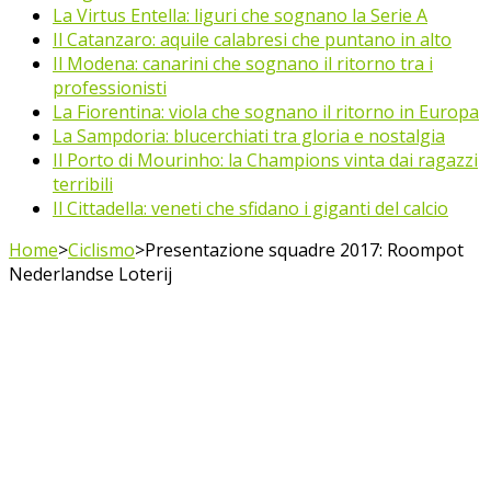
La Virtus Entella: liguri che sognano la Serie A
Il Catanzaro: aquile calabresi che puntano in alto
Il Modena: canarini che sognano il ritorno tra i
professionisti
La Fiorentina: viola che sognano il ritorno in Europa
La Sampdoria: blucerchiati tra gloria e nostalgia
Il Porto di Mourinho: la Champions vinta dai ragazzi
terribili
Il Cittadella: veneti che sfidano i giganti del calcio
Home
>
Ciclismo
>
Presentazione squadre 2017: Roompot
Nederlandse Loterij