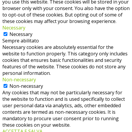
you use this website. These cookies will be stored in your
browser only with your consent. You also have the option
to opt-out of these cookies. But opting out of some of
these cookies may affect your browsing experience.
Necessary
Necessary
Sempre abilitato
Necessary cookies are absolutely essential for the
website to function properly. This category only includes
cookies that ensures basic functionalities and security
features of the website. These cookies do not store any
personal information.
Non-necessary
Non-necessary
Any cookies that may not be particularly necessary for
the website to function and is used specifically to collect
user personal data via analytics, ads, other embedded
contents are termed as non-necessary cookies. It is
mandatory to procure user consent prior to running
these cookies on your website.
ACCETTA E SALVA