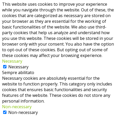
This website uses cookies to improve your experience
while you navigate through the website. Out of these, the
cookies that are categorized as necessary are stored on
your browser as they are essential for the working of
basic functionalities of the website. We also use third-
party cookies that help us analyze and understand how
you use this website. These cookies will be stored in your
browser only with your consent. You also have the option
to opt-out of these cookies. But opting out of some of
these cookies may affect your browsing experience.
Necessary
Necessary
Sempre abilitato
Necessary cookies are absolutely essential for the
website to function properly. This category only includes
cookies that ensures basic functionalities and security
features of the website. These cookies do not store any
personal information.
Non-necessary
Non-necessary