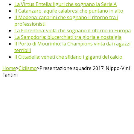
La Virtus Entella: liguri che sognano la Serie A
Il Catanzaro: aquile calabresi che puntano in alto
Il Modena: canarini che sognano il ritorno tra i
professionisti
La Fiorentina: viola che sognano il ritorno in Europa
La Sampdoria: blucerchiati tra gloria e nostalgia
Il Porto di Mourinho: la Champions vinta dai ragazzi
terribili
Il Cittadella: veneti che sfidano i giganti del calcio
Home
>
Ciclismo
>
Presentazione squadre 2017: Nippo-Vini
Fantini