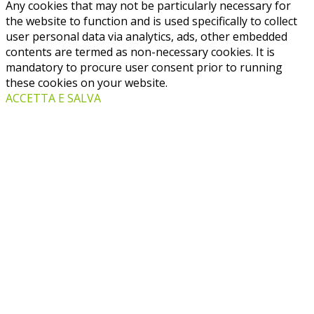
Any cookies that may not be particularly necessary for
the website to function and is used specifically to collect
user personal data via analytics, ads, other embedded
contents are termed as non-necessary cookies. It is
mandatory to procure user consent prior to running
these cookies on your website.
ACCETTA E SALVA