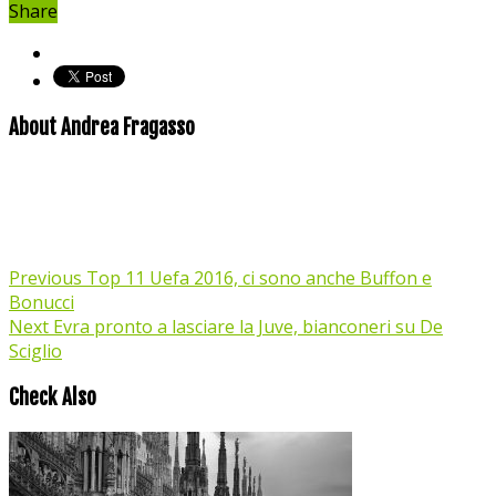
Share
About Andrea Fragasso
Previous
Top 11 Uefa 2016, ci sono anche Buffon e
Bonucci
Next
Evra pronto a lasciare la Juve, bianconeri su De
Sciglio
Check Also