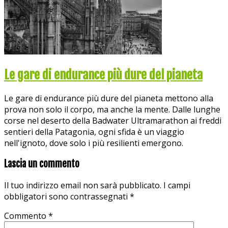
Le gare di endurance più dure del pianeta
Le gare di endurance più dure del pianeta mettono alla
prova non solo il corpo, ma anche la mente. Dalle lunghe
corse nel deserto della Badwater Ultramarathon ai freddi
sentieri della Patagonia, ogni sfida è un viaggio
nell'ignoto, dove solo i più resilienti emergono.
Lascia un commento
Il tuo indirizzo email non sarà pubblicato.
I campi
obbligatori sono contrassegnati
*
Commento
*