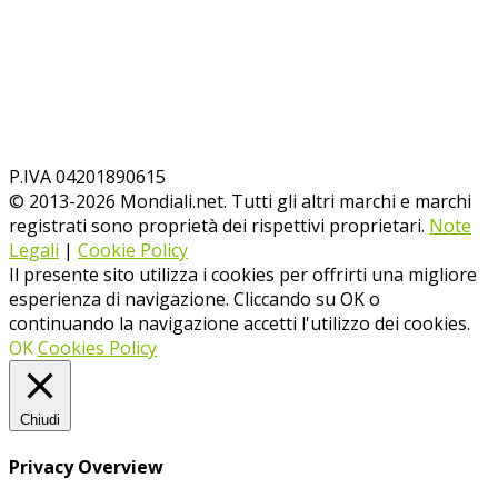
P.IVA 04201890615
© 2013-
2026
Mondiali.net. Tutti gli altri marchi e marchi
registrati sono proprietà dei rispettivi proprietari.
Note
Legali
|
Cookie Policy
Il presente sito utilizza i cookies per offrirti una migliore
esperienza di navigazione. Cliccando su OK o
continuando la navigazione accetti l'utilizzo dei cookies.
OK
Cookies Policy
Chiudi
Privacy Overview