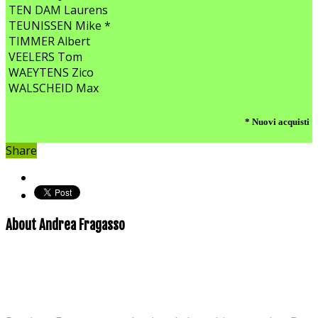
TEN DAM Laurens
TEUNISSEN Mike *
TIMMER Albert
VEELERS Tom
WAEYTENS Zico
WALSCHEID Max
* Nuovi acquisti
Share
About Andrea Fragasso