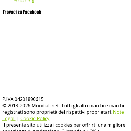
Trovaci su Facebook
P.IVA 04201890615
© 2013-
2026
Mondiali.net. Tutti gli altri marchi e marchi
registrati sono proprietà dei rispettivi proprietari.
Note
Legali
|
Cookie Policy
Il presente sito utilizza i cookies per offrirti una migliore