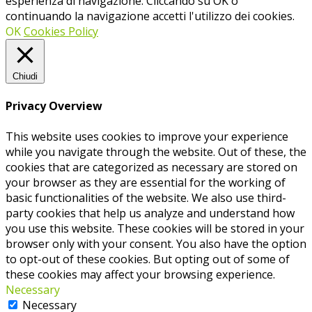
esperienza di navigazione. Cliccando su OK o
continuando la navigazione accetti l'utilizzo dei cookies.
OK
Cookies Policy
Chiudi
Privacy Overview
This website uses cookies to improve your experience
while you navigate through the website. Out of these, the
cookies that are categorized as necessary are stored on
your browser as they are essential for the working of
basic functionalities of the website. We also use third-
party cookies that help us analyze and understand how
you use this website. These cookies will be stored in your
browser only with your consent. You also have the option
to opt-out of these cookies. But opting out of some of
these cookies may affect your browsing experience.
Necessary
Necessary