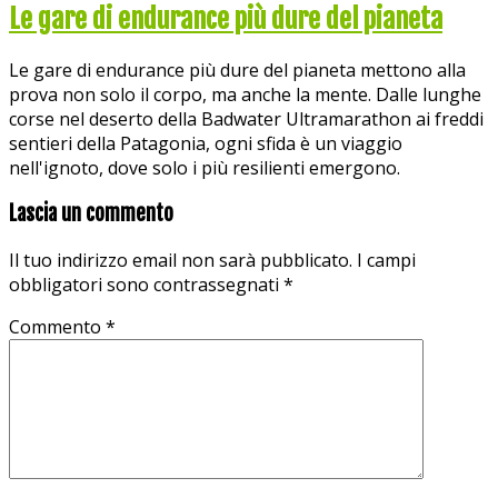
Le gare di endurance più dure del pianeta
Le gare di endurance più dure del pianeta mettono alla
prova non solo il corpo, ma anche la mente. Dalle lunghe
corse nel deserto della Badwater Ultramarathon ai freddi
sentieri della Patagonia, ogni sfida è un viaggio
nell'ignoto, dove solo i più resilienti emergono.
Lascia un commento
Il tuo indirizzo email non sarà pubblicato.
I campi
obbligatori sono contrassegnati
*
Commento
*