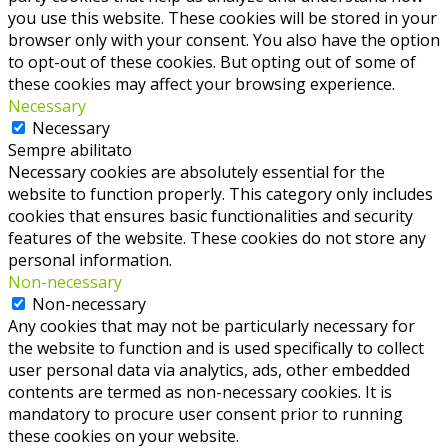
you use this website. These cookies will be stored in your
browser only with your consent. You also have the option
to opt-out of these cookies. But opting out of some of
these cookies may affect your browsing experience.
Necessary
Necessary
Sempre abilitato
Necessary cookies are absolutely essential for the
website to function properly. This category only includes
cookies that ensures basic functionalities and security
features of the website. These cookies do not store any
personal information.
Non-necessary
Non-necessary
Any cookies that may not be particularly necessary for
the website to function and is used specifically to collect
user personal data via analytics, ads, other embedded
contents are termed as non-necessary cookies. It is
mandatory to procure user consent prior to running
these cookies on your website.