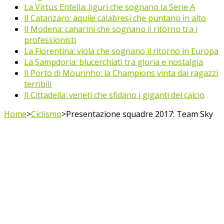
La Virtus Entella: liguri che sognano la Serie A
Il Catanzaro: aquile calabresi che puntano in alto
Il Modena: canarini che sognano il ritorno tra i
professionisti
La Fiorentina: viola che sognano il ritorno in Europa
La Sampdoria: blucerchiati tra gloria e nostalgia
Il Porto di Mourinho: la Champions vinta dai ragazzi
terribili
Il Cittadella: veneti che sfidano i giganti del calcio
Home
>
Ciclismo
>
Presentazione squadre 2017: Team Sky