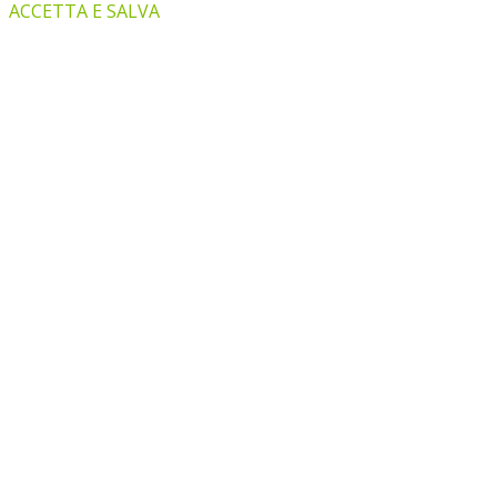
ACCETTA E SALVA