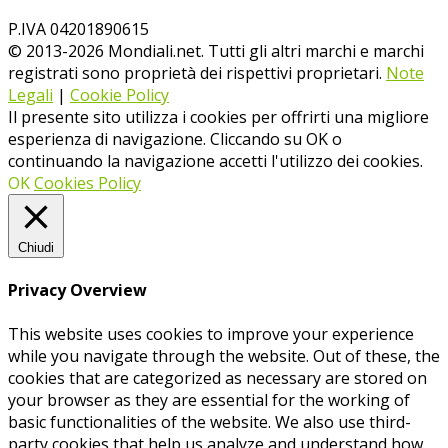
P.IVA 04201890615
© 2013-
2026
Mondiali.net. Tutti gli altri marchi e marchi
registrati sono proprietà dei rispettivi proprietari.
Note
Legali
|
Cookie Policy
Il presente sito utilizza i cookies per offrirti una migliore
esperienza di navigazione. Cliccando su OK o
continuando la navigazione accetti l'utilizzo dei cookies.
OK
Cookies Policy
Chiudi
Privacy Overview
This website uses cookies to improve your experience
while you navigate through the website. Out of these, the
cookies that are categorized as necessary are stored on
your browser as they are essential for the working of
basic functionalities of the website. We also use third-
party cookies that help us analyze and understand how