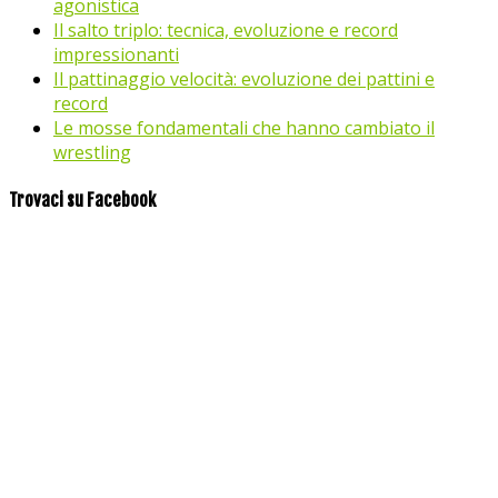
agonistica
Il salto triplo: tecnica, evoluzione e record
impressionanti
Il pattinaggio velocità: evoluzione dei pattini e
record
Le mosse fondamentali che hanno cambiato il
wrestling
Trovaci su Facebook