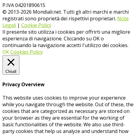
P.IVA 04201890615
© 2013-
2026
Mondiali.net. Tutti gli altri marchi e marchi
registrati sono proprietà dei rispettivi proprietari.
Note
Legali
|
Cookie Policy
Il presente sito utilizza i cookies per offrirti una migliore
esperienza di navigazione. Cliccando su OK o
continuando la navigazione accetti l'utilizzo dei cookies.
OK
Cookies Policy
Chiudi
Privacy Overview
This website uses cookies to improve your experience
while you navigate through the website. Out of these, the
cookies that are categorized as necessary are stored on
your browser as they are essential for the working of
basic functionalities of the website. We also use third-
party cookies that help us analyze and understand how