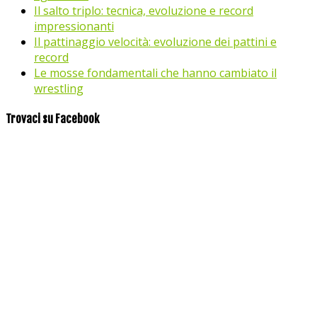
Il salto triplo: tecnica, evoluzione e record
impressionanti
Il pattinaggio velocità: evoluzione dei pattini e
record
Le mosse fondamentali che hanno cambiato il
wrestling
Trovaci su Facebook