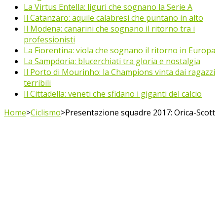
La Virtus Entella: liguri che sognano la Serie A
Il Catanzaro: aquile calabresi che puntano in alto
Il Modena: canarini che sognano il ritorno tra i
professionisti
La Fiorentina: viola che sognano il ritorno in Europa
La Sampdoria: blucerchiati tra gloria e nostalgia
Il Porto di Mourinho: la Champions vinta dai ragazzi
terribili
Il Cittadella: veneti che sfidano i giganti del calcio
Home
>
Ciclismo
>
Presentazione squadre 2017: Orica-Scott