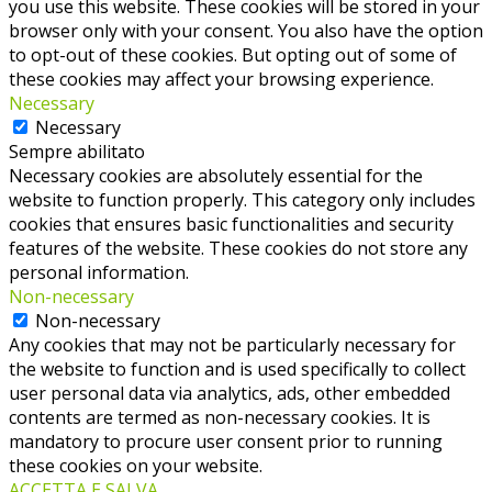
you use this website. These cookies will be stored in your
browser only with your consent. You also have the option
to opt-out of these cookies. But opting out of some of
these cookies may affect your browsing experience.
Necessary
Necessary
Sempre abilitato
Necessary cookies are absolutely essential for the
website to function properly. This category only includes
cookies that ensures basic functionalities and security
features of the website. These cookies do not store any
personal information.
Non-necessary
Non-necessary
Any cookies that may not be particularly necessary for
the website to function and is used specifically to collect
user personal data via analytics, ads, other embedded
contents are termed as non-necessary cookies. It is
mandatory to procure user consent prior to running
these cookies on your website.
ACCETTA E SALVA