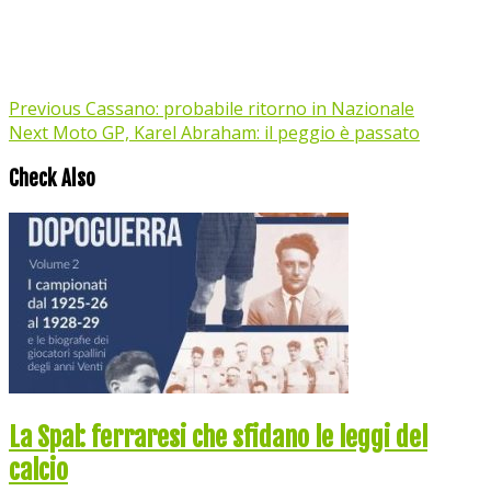
Previous
Cassano: probabile ritorno in Nazionale
Next
Moto GP, Karel Abraham: il peggio è passato
Check Also
La Spal: ferraresi che sfidano le leggi del
calcio