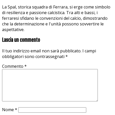
La Spal, storica squadra di Ferrara, si erge come simbolo
di resilienza e passione calcistica. Tra alti e bassi, i
ferraresi sfidano le convenzioni del calcio, dimostrando
che la determinazione e l'unità possono sovvertire le
aspettative.
Lascia un commento
Il tuo indirizzo email non sarà pubblicato.
I campi
obbligatori sono contrassegnati
*
Commento
*
Nome
*