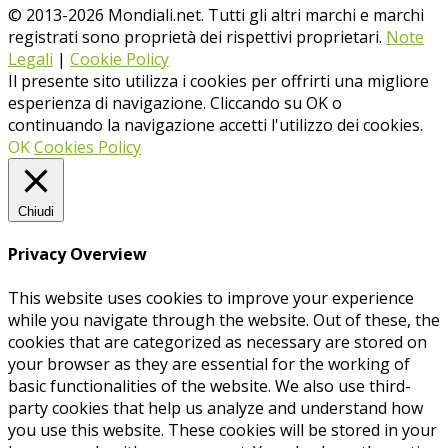
© 2013-
2026
Mondiali.net. Tutti gli altri marchi e marchi
registrati sono proprietà dei rispettivi proprietari.
Note
Legali
|
Cookie Policy
Il presente sito utilizza i cookies per offrirti una migliore
esperienza di navigazione. Cliccando su OK o
continuando la navigazione accetti l'utilizzo dei cookies.
OK
Cookies Policy
Chiudi
Privacy Overview
This website uses cookies to improve your experience
while you navigate through the website. Out of these, the
cookies that are categorized as necessary are stored on
your browser as they are essential for the working of
basic functionalities of the website. We also use third-
party cookies that help us analyze and understand how
you use this website. These cookies will be stored in your