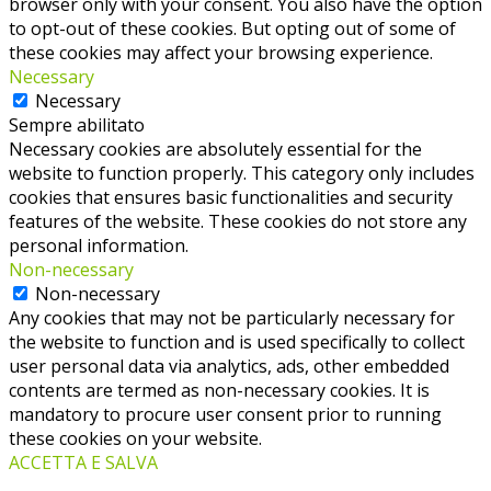
browser only with your consent. You also have the option
to opt-out of these cookies. But opting out of some of
these cookies may affect your browsing experience.
Necessary
Necessary
Sempre abilitato
Necessary cookies are absolutely essential for the
website to function properly. This category only includes
cookies that ensures basic functionalities and security
features of the website. These cookies do not store any
personal information.
Non-necessary
Non-necessary
Any cookies that may not be particularly necessary for
the website to function and is used specifically to collect
user personal data via analytics, ads, other embedded
contents are termed as non-necessary cookies. It is
mandatory to procure user consent prior to running
these cookies on your website.
ACCETTA E SALVA