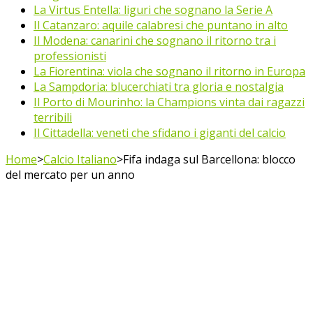
La Virtus Entella: liguri che sognano la Serie A
Il Catanzaro: aquile calabresi che puntano in alto
Il Modena: canarini che sognano il ritorno tra i
professionisti
La Fiorentina: viola che sognano il ritorno in Europa
La Sampdoria: blucerchiati tra gloria e nostalgia
Il Porto di Mourinho: la Champions vinta dai ragazzi
terribili
Il Cittadella: veneti che sfidano i giganti del calcio
Home
>
Calcio Italiano
>
Fifa indaga sul Barcellona: blocco
del mercato per un anno