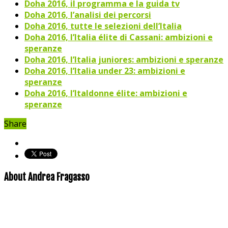
Doha 2016, il programma e la guida tv
Doha 2016, l’analisi dei percorsi
Doha 2016, tutte le selezioni dell’Italia
Doha 2016, l’Italia élite di Cassani: ambizioni e
speranze
Doha 2016, l’Italia juniores: ambizioni e speranze
Doha 2016, l’Italia under 23: ambizioni e
speranze
Doha 2016, l’Italdonne élite: ambizioni e
speranze
Share
About Andrea Fragasso