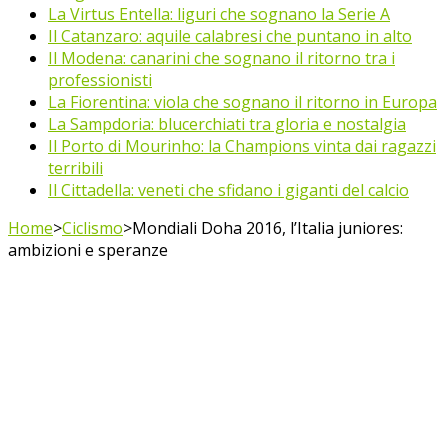
La Virtus Entella: liguri che sognano la Serie A
Il Catanzaro: aquile calabresi che puntano in alto
Il Modena: canarini che sognano il ritorno tra i
professionisti
La Fiorentina: viola che sognano il ritorno in Europa
La Sampdoria: blucerchiati tra gloria e nostalgia
Il Porto di Mourinho: la Champions vinta dai ragazzi
terribili
Il Cittadella: veneti che sfidano i giganti del calcio
Home
>
Ciclismo
>
Mondiali Doha 2016, l’Italia juniores:
ambizioni e speranze