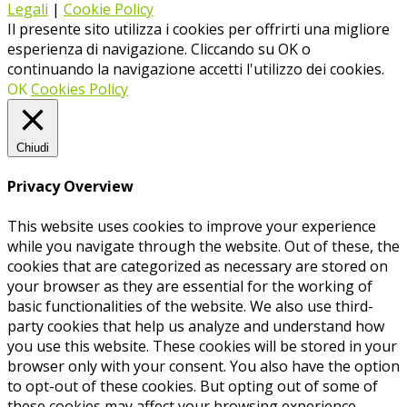
Legali
|
Cookie Policy
Il presente sito utilizza i cookies per offrirti una migliore
esperienza di navigazione. Cliccando su OK o
continuando la navigazione accetti l'utilizzo dei cookies.
OK
Cookies Policy
Chiudi
Privacy Overview
This website uses cookies to improve your experience
while you navigate through the website. Out of these, the
cookies that are categorized as necessary are stored on
your browser as they are essential for the working of
basic functionalities of the website. We also use third-
party cookies that help us analyze and understand how
you use this website. These cookies will be stored in your
browser only with your consent. You also have the option
to opt-out of these cookies. But opting out of some of
these cookies may affect your browsing experience.