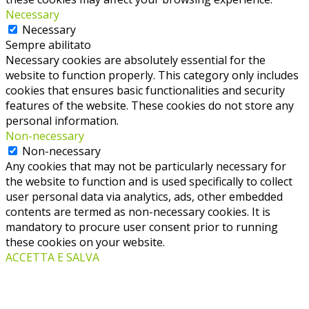
Necessary
Necessary
Sempre abilitato
Necessary cookies are absolutely essential for the
website to function properly. This category only includes
cookies that ensures basic functionalities and security
features of the website. These cookies do not store any
personal information.
Non-necessary
Non-necessary
Any cookies that may not be particularly necessary for
the website to function and is used specifically to collect
user personal data via analytics, ads, other embedded
contents are termed as non-necessary cookies. It is
mandatory to procure user consent prior to running
these cookies on your website.
ACCETTA E SALVA