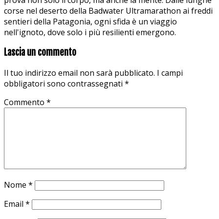
corse nel deserto della Badwater Ultramarathon ai freddi
sentieri della Patagonia, ogni sfida è un viaggio
nell'ignoto, dove solo i più resilienti emergono.
Lascia un commento
Il tuo indirizzo email non sarà pubblicato.
I campi
obbligatori sono contrassegnati
*
Commento
*
Nome
*
Email
*