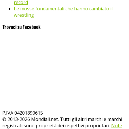
record
Le mosse fondamentali che hanno cambiato il
wrestling
Trovaci su Facebook
P.IVA 04201890615
© 2013-
2026
Mondiali.net. Tutti gli altri marchi e marchi
registrati sono proprietà dei rispettivi proprietari.
Note