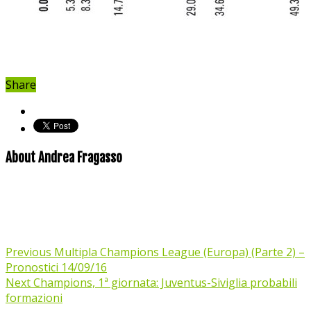
Share
About Andrea Fragasso
Previous
Multipla Champions League (Europa) (Parte 2) –
Pronostici 14/09/16
Next
Champions, 1ª giornata: Juventus-Siviglia probabili
formazioni