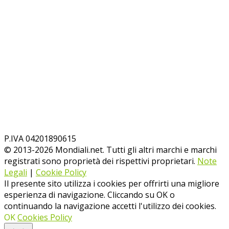
P.IVA 04201890615
© 2013-
2026
Mondiali.net. Tutti gli altri marchi e marchi
registrati sono proprietà dei rispettivi proprietari.
Note
Legali
|
Cookie Policy
Il presente sito utilizza i cookies per offrirti una migliore
esperienza di navigazione. Cliccando su OK o
continuando la navigazione accetti l'utilizzo dei cookies.
OK
Cookies Policy