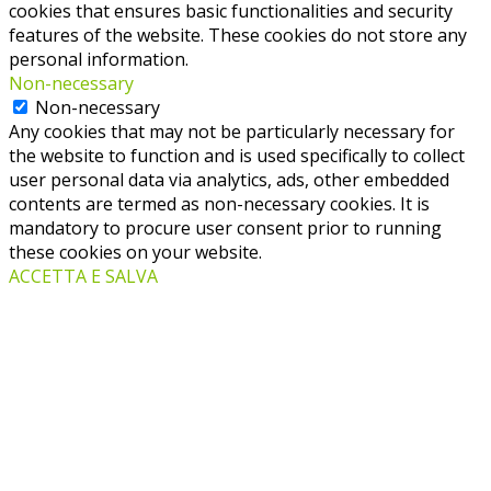
cookies that ensures basic functionalities and security
features of the website. These cookies do not store any
personal information.
Non-necessary
Non-necessary
Any cookies that may not be particularly necessary for
the website to function and is used specifically to collect
user personal data via analytics, ads, other embedded
contents are termed as non-necessary cookies. It is
mandatory to procure user consent prior to running
these cookies on your website.
ACCETTA E SALVA