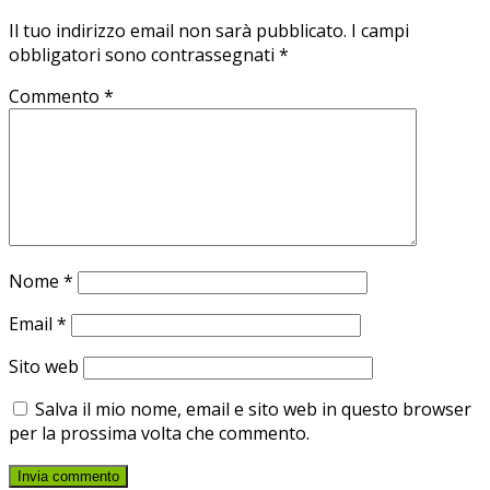
Il tuo indirizzo email non sarà pubblicato.
I campi
obbligatori sono contrassegnati
*
Commento
*
Nome
*
Email
*
Sito web
Salva il mio nome, email e sito web in questo browser
per la prossima volta che commento.