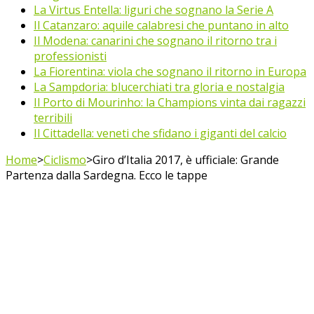
La Virtus Entella: liguri che sognano la Serie A
Il Catanzaro: aquile calabresi che puntano in alto
Il Modena: canarini che sognano il ritorno tra i
professionisti
La Fiorentina: viola che sognano il ritorno in Europa
La Sampdoria: blucerchiati tra gloria e nostalgia
Il Porto di Mourinho: la Champions vinta dai ragazzi
terribili
Il Cittadella: veneti che sfidano i giganti del calcio
Home
>
Ciclismo
>
Giro d’Italia 2017, è ufficiale: Grande
Partenza dalla Sardegna. Ecco le tappe