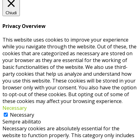
Chiudi
Privacy Overview
This website uses cookies to improve your experience
while you navigate through the website. Out of these, the
cookies that are categorized as necessary are stored on
your browser as they are essential for the working of
basic functionalities of the website. We also use third-
party cookies that help us analyze and understand how
you use this website. These cookies will be stored in your
browser only with your consent. You also have the option
to opt-out of these cookies. But opting out of some of
these cookies may affect your browsing experience.
Necessary
Necessary
Sempre abilitato
Necessary cookies are absolutely essential for the
website to function properly. This category only includes