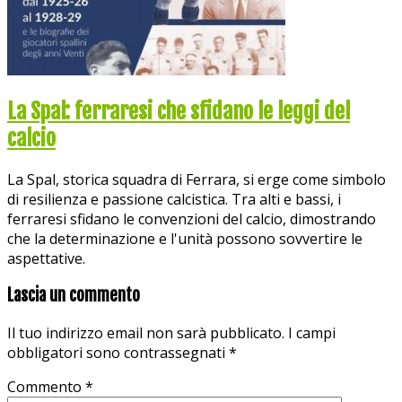
La Spal: ferraresi che sfidano le leggi del
calcio
La Spal, storica squadra di Ferrara, si erge come simbolo
di resilienza e passione calcistica. Tra alti e bassi, i
ferraresi sfidano le convenzioni del calcio, dimostrando
che la determinazione e l'unità possono sovvertire le
aspettative.
Lascia un commento
Il tuo indirizzo email non sarà pubblicato.
I campi
obbligatori sono contrassegnati
*
Commento
*