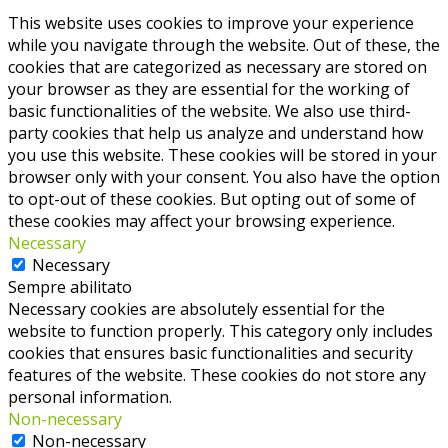
This website uses cookies to improve your experience
while you navigate through the website. Out of these, the
cookies that are categorized as necessary are stored on
your browser as they are essential for the working of
basic functionalities of the website. We also use third-
party cookies that help us analyze and understand how
you use this website. These cookies will be stored in your
browser only with your consent. You also have the option
to opt-out of these cookies. But opting out of some of
these cookies may affect your browsing experience.
Necessary
Necessary
Sempre abilitato
Necessary cookies are absolutely essential for the
website to function properly. This category only includes
cookies that ensures basic functionalities and security
features of the website. These cookies do not store any
personal information.
Non-necessary
Non-necessary