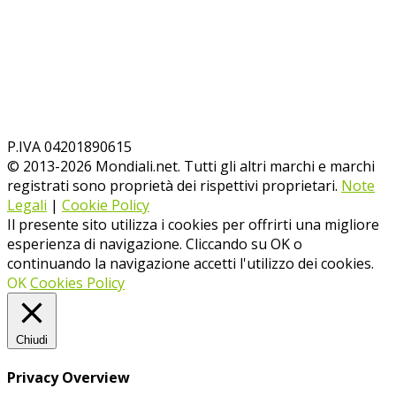
P.IVA 04201890615
© 2013-
2026
Mondiali.net. Tutti gli altri marchi e marchi
registrati sono proprietà dei rispettivi proprietari.
Note
Legali
|
Cookie Policy
Il presente sito utilizza i cookies per offrirti una migliore
esperienza di navigazione. Cliccando su OK o
continuando la navigazione accetti l'utilizzo dei cookies.
OK
Cookies Policy
Chiudi
Privacy Overview