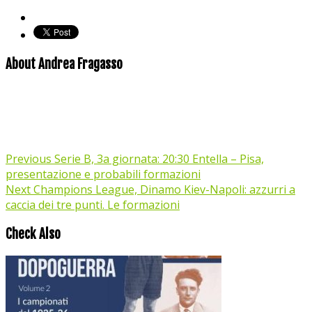
About Andrea Fragasso
Previous
Serie B, 3a giornata: 20:30 Entella – Pisa,
presentazione e probabili formazioni
Next
Champions League, Dinamo Kiev-Napoli: azzurri a
caccia dei tre punti. Le formazioni
Check Also