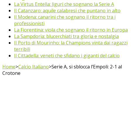
La Virtus Entella: liguri che sognano la Serie A
Il Catanzaro: aquile calabresi che puntano in alto
Il Modena: canarini che sognano il ritorno tra i
professionisti
La Fiorentina: viola che sognano il ritorno in Europa
La Sampdoria: blucerchiati tra gloria e nostalgia
Il Porto di Mourinho: la Champions vinta dai ragazzi
terribili
Il Cittadella: veneti che sfidano i giganti del calcio
Home
>
Calcio Italiano
>
Serie A, si sblocca l’Empoli: 2-1 al
Crotone