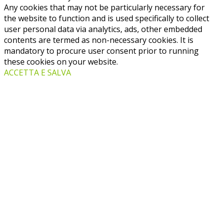
Any cookies that may not be particularly necessary for
the website to function and is used specifically to collect
user personal data via analytics, ads, other embedded
contents are termed as non-necessary cookies. It is
mandatory to procure user consent prior to running
these cookies on your website.
ACCETTA E SALVA