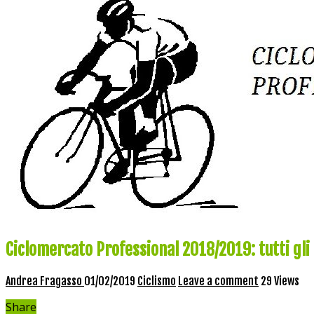
Ciclomercato Professional 2018/2019: tutti gli 
Andrea Fragasso
01/02/2019
Ciclismo
Leave a comment
29 Views
Share