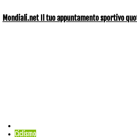
Mondiali.net Il tuo appuntamento sportivo quo
Home
Ciclismo