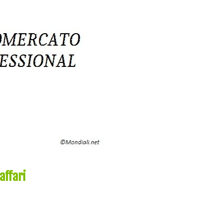
affari