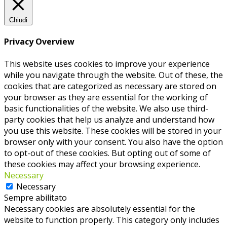
Chiudi
Privacy Overview
This website uses cookies to improve your experience
while you navigate through the website. Out of these, the
cookies that are categorized as necessary are stored on
your browser as they are essential for the working of
basic functionalities of the website. We also use third-
party cookies that help us analyze and understand how
you use this website. These cookies will be stored in your
browser only with your consent. You also have the option
to opt-out of these cookies. But opting out of some of
these cookies may affect your browsing experience.
Necessary
Necessary
Sempre abilitato
Necessary cookies are absolutely essential for the
website to function properly. This category only includes