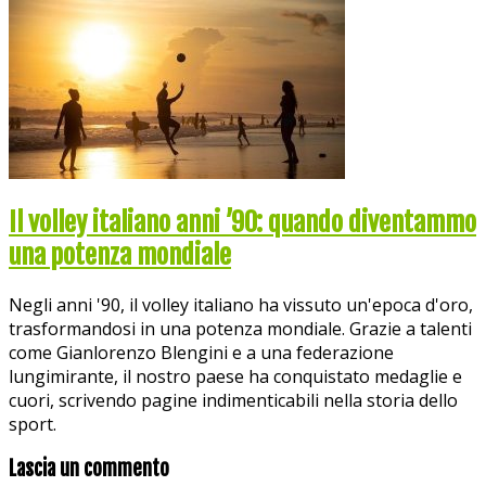
Il volley italiano anni ’90: quando diventammo
una potenza mondiale
Negli anni '90, il volley italiano ha vissuto un'epoca d'oro,
trasformandosi in una potenza mondiale. Grazie a talenti
come Gianlorenzo Blengini e a una federazione
lungimirante, il nostro paese ha conquistato medaglie e
cuori, scrivendo pagine indimenticabili nella storia dello
sport.
Lascia un commento