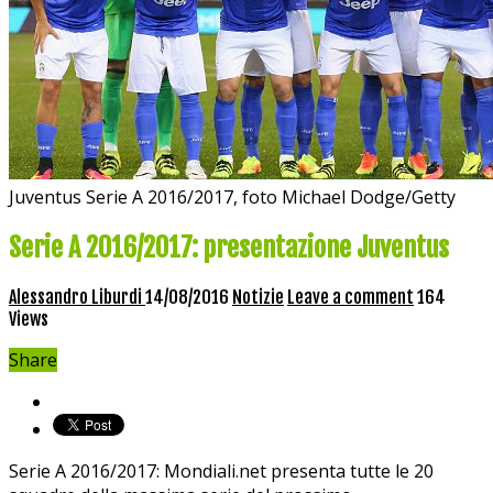
Juventus Serie A 2016/2017, foto Michael Dodge/Getty
Serie A 2016/2017: presentazione Juventus
Alessandro Liburdi
14/08/2016
Notizie
Leave a comment
164
Views
Share
Serie A 2016/2017: Mondiali.net presenta tutte le 20