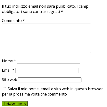
Il tuo indirizzo email non sarà pubblicato.
I campi
obbligatori sono contrassegnati
*
Commento
*
Nome
*
Email
*
Sito web
Salva il mio nome, email e sito web in questo browser
per la prossima volta che commento.