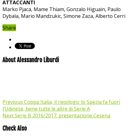
ATTACCANTI
Marko Pjaca, Mame Thiam, Gonzalo Higuain, Paulo
Dybala, Mario Mandzukic, Simone Zaza, Alberto Cerri
Share
About Alessandro Liburdi
Previous
Coppa Italia, il riepilogo: lo Spezia fa fuori
l’Udinese, bene tutte le altre di Serie A
Next
Serie B 2016/2017: presentazione Cesena
Check Also