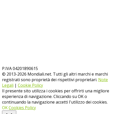
P.IVA 04201890615
© 2013-
2026
Mondiali.net. Tutti gli altri marchi e marchi
registrati sono proprietà dei rispettivi proprietari.
Note
Legali
|
Cookie Policy
Il presente sito utilizza i cookies per offrirti una migliore
esperienza di navigazione. Cliccando su OK o
continuando la navigazione accetti l'utilizzo dei cookies.
OK
Cookies Policy