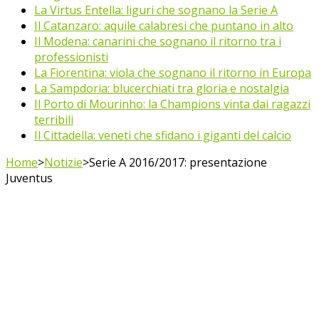
La Virtus Entella: liguri che sognano la Serie A
Il Catanzaro: aquile calabresi che puntano in alto
Il Modena: canarini che sognano il ritorno tra i
professionisti
La Fiorentina: viola che sognano il ritorno in Europa
La Sampdoria: blucerchiati tra gloria e nostalgia
Il Porto di Mourinho: la Champions vinta dai ragazzi
terribili
Il Cittadella: veneti che sfidano i giganti del calcio
Home
>
Notizie
>
Serie A 2016/2017: presentazione
Juventus