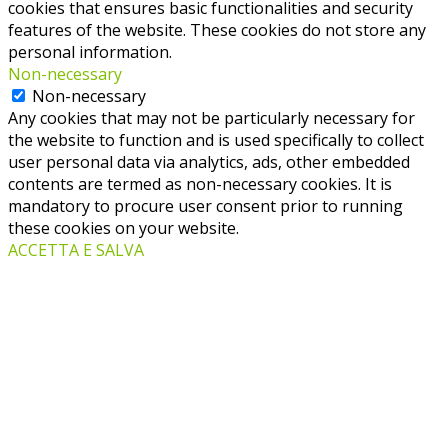
cookies that ensures basic functionalities and security
features of the website. These cookies do not store any
personal information.
Non-necessary
Non-necessary
Any cookies that may not be particularly necessary for
the website to function and is used specifically to collect
user personal data via analytics, ads, other embedded
contents are termed as non-necessary cookies. It is
mandatory to procure user consent prior to running
these cookies on your website.
ACCETTA E SALVA