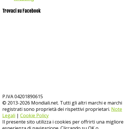
Trovaci su Facebook
P.IVA 04201890615
© 2013-
2026
Mondiali.net. Tutti gli altri marchi e marchi
registrati sono proprietà dei rispettivi proprietari.
Note
Legali
|
Cookie Policy
Il presente sito utilizza i cookies per offrirti una migliore
esperienza di navigazione. Cliccando su OK o