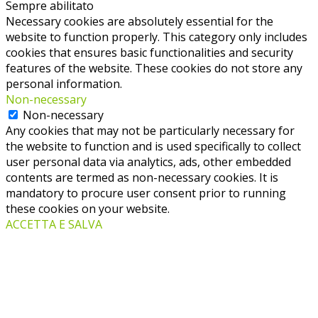
Sempre abilitato
Necessary cookies are absolutely essential for the
website to function properly. This category only includes
cookies that ensures basic functionalities and security
features of the website. These cookies do not store any
personal information.
Non-necessary
Non-necessary
Any cookies that may not be particularly necessary for
the website to function and is used specifically to collect
user personal data via analytics, ads, other embedded
contents are termed as non-necessary cookies. It is
mandatory to procure user consent prior to running
these cookies on your website.
ACCETTA E SALVA