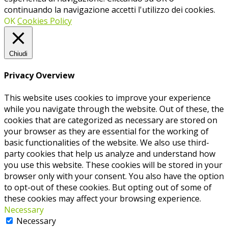
continuando la navigazione accetti l'utilizzo dei cookies.
OK
Cookies Policy
Chiudi
Privacy Overview
This website uses cookies to improve your experience
while you navigate through the website. Out of these, the
cookies that are categorized as necessary are stored on
your browser as they are essential for the working of
basic functionalities of the website. We also use third-
party cookies that help us analyze and understand how
you use this website. These cookies will be stored in your
browser only with your consent. You also have the option
to opt-out of these cookies. But opting out of some of
these cookies may affect your browsing experience.
Necessary
Necessary