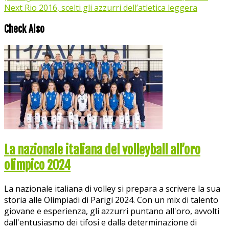
Next
Rio 2016, scelti gli azzurri dell’atletica leggera
Check Also
La nazionale italiana del volleyball all’oro
olimpico 2024
La nazionale italiana di volley si prepara a scrivere la sua
storia alle Olimpiadi di Parigi 2024. Con un mix di talento
giovane e esperienza, gli azzurri puntano all'oro, avvolti
dall'entusiasmo dei tifosi e dalla determinazione di