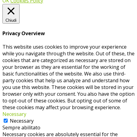
OK
Cookies Policy
Chiudi
Privacy Overview
This website uses cookies to improve your experience
while you navigate through the website. Out of these, the
cookies that are categorized as necessary are stored on
your browser as they are essential for the working of
basic functionalities of the website. We also use third-
party cookies that help us analyze and understand how
you use this website. These cookies will be stored in your
browser only with your consent. You also have the option
to opt-out of these cookies. But opting out of some of
these cookies may affect your browsing experience.
Necessary
Necessary
Sempre abilitato
Necessary cookies are absolutely essential for the