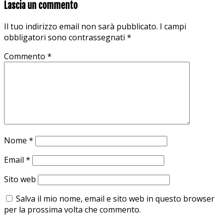
Lascia un commento
Il tuo indirizzo email non sarà pubblicato.
I campi
obbligatori sono contrassegnati
*
Commento
*
Nome
*
Email
*
Sito web
Salva il mio nome, email e sito web in questo browser
per la prossima volta che commento.