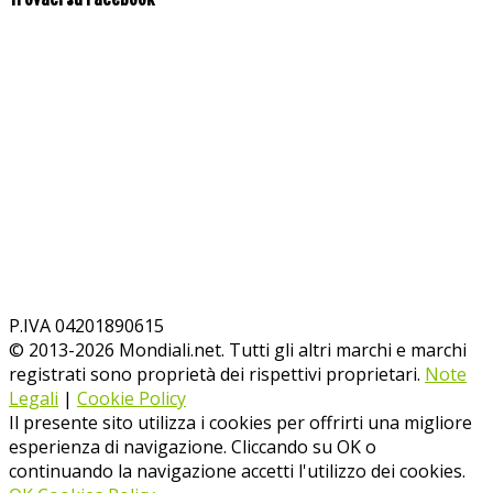
P.IVA 04201890615
© 2013-
2026
Mondiali.net. Tutti gli altri marchi e marchi
registrati sono proprietà dei rispettivi proprietari.
Note
Legali
|
Cookie Policy
Il presente sito utilizza i cookies per offrirti una migliore
esperienza di navigazione. Cliccando su OK o
continuando la navigazione accetti l'utilizzo dei cookies.