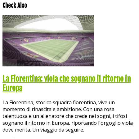
Check Also
La Fiorentina: viola che sognano il ritorno in
Europa
La Fiorentina, storica squadra fiorentina, vive un
momento di rinascita e ambizione. Con una rosa
talentuosa e un allenatore che crede nei sogni, i tifosi
sognano il ritorno in Europa, riportando l'orgoglio viola
dove merita. Un viaggio da seguire.