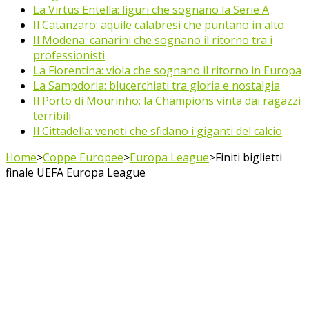
La Virtus Entella: liguri che sognano la Serie A
Il Catanzaro: aquile calabresi che puntano in alto
Il Modena: canarini che sognano il ritorno tra i
professionisti
La Fiorentina: viola che sognano il ritorno in Europa
La Sampdoria: blucerchiati tra gloria e nostalgia
Il Porto di Mourinho: la Champions vinta dai ragazzi
terribili
Il Cittadella: veneti che sfidano i giganti del calcio
Home
>
Coppe Europee
>
Europa League
>
Finiti biglietti
finale UEFA Europa League