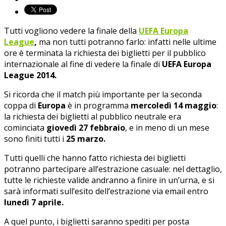
Tutti vogliono vedere la finale della
UEFA Europa
League
,
ma non tutti potranno farlo: infatti nelle ultime
ore è terminata la richiesta dei biglietti per il pubblico
internazionale al fine di vedere la finale di
UEFA Europa
League 2014.
Si ricorda che il match più importante per la seconda
coppa di
Europa
è in programma
mercoledì 14 maggio
:
la richiesta dei biglietti al pubblico neutrale era
cominciata
giovedì 27 febbraio
, e in meno di un mese
sono finiti tutti i
25 marzo.
Tutti quelli che hanno fatto richiesta dei biglietti
potranno partecipare all’estrazione casuale: nel dettaglio,
tutte le richieste valide andranno a finire in un’urna, e si
sarà informati sull’esito dell’estrazione via email entro
lunedì 7 aprile.
A quel punto, i biglietti saranno spediti per posta