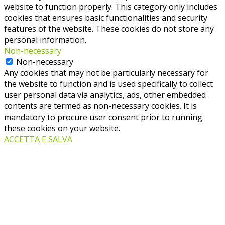
website to function properly. This category only includes
cookies that ensures basic functionalities and security
features of the website. These cookies do not store any
personal information.
Non-necessary
Non-necessary
Any cookies that may not be particularly necessary for
the website to function and is used specifically to collect
user personal data via analytics, ads, other embedded
contents are termed as non-necessary cookies. It is
mandatory to procure user consent prior to running
these cookies on your website.
ACCETTA E SALVA