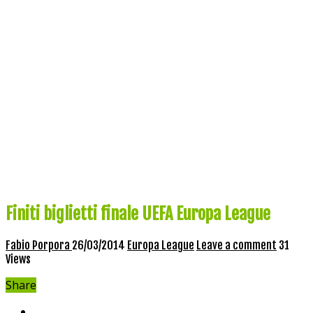
Finiti biglietti finale UEFA Europa League
Fabio Porpora
26/03/2014
Europa League
Leave a comment
31
Views
Share