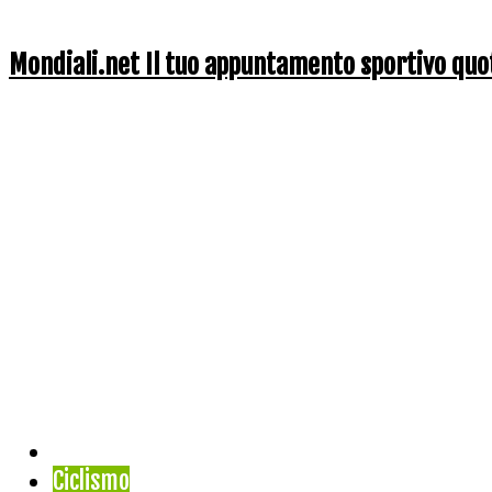
Mondiali.net Il tuo appuntamento sportivo quo
Home
Ciclismo