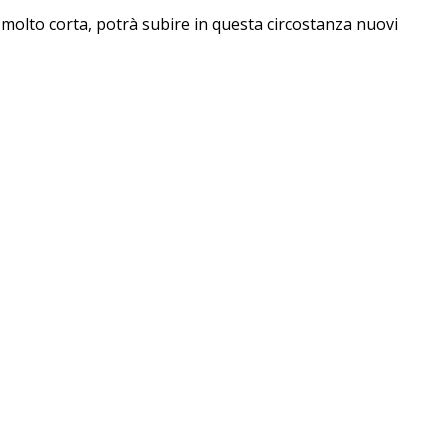
se molto corta, potrà subire in questa circostanza nuovi