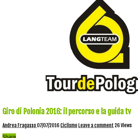
Giro di Polonia 2016: il percorso e la guida tv
Andrea Fragasso
07/07/2016
Ciclismo
Leave a comment
26 Views
Share