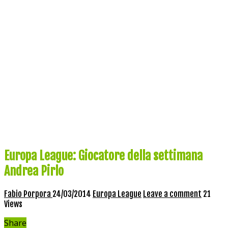
Europa League: Giocatore della settimana
Andrea Pirlo
Fabio Porpora
24/03/2014
Europa League
Leave a comment
21
Views
Share