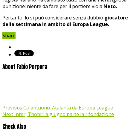
punizione; niente da fare per il portiere viola
Neto.
Pertanto, lo si può considerare senza dubbio
giocatore
della settimana in ambito di Europa League.
Share
About Fabio Porpora
Previous
Colantuono: Atalanta da Europa League
Next
Inter, Thohir: a giugno parte la rifondazione
Check Also