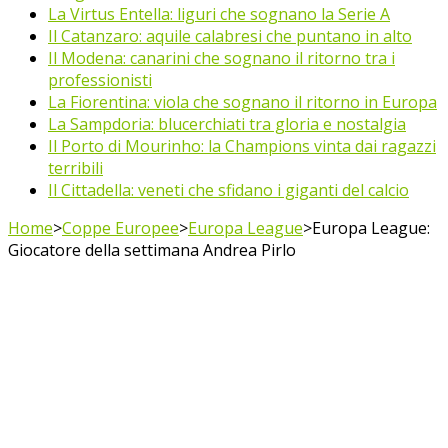
La Virtus Entella: liguri che sognano la Serie A
Il Catanzaro: aquile calabresi che puntano in alto
Il Modena: canarini che sognano il ritorno tra i
professionisti
La Fiorentina: viola che sognano il ritorno in Europa
La Sampdoria: blucerchiati tra gloria e nostalgia
Il Porto di Mourinho: la Champions vinta dai ragazzi
terribili
Il Cittadella: veneti che sfidano i giganti del calcio
Home
>
Coppe Europee
>
Europa League
>
Europa League:
Giocatore della settimana Andrea Pirlo