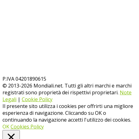
P.IVA 04201890615
© 2013-
2026
Mondiali.net. Tutti gli altri marchi e marchi
registrati sono proprietà dei rispettivi proprietari.
Note
Legali
|
Cookie Policy
Il presente sito utilizza i cookies per offrirti una migliore
esperienza di navigazione. Cliccando su OK o
continuando la navigazione accetti l'utilizzo dei cookies.
OK
Cookies Policy