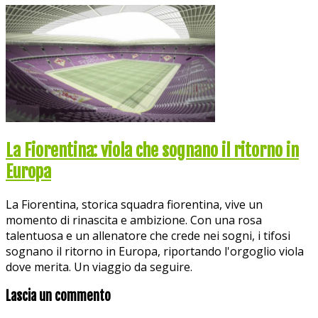
La Fiorentina: viola che sognano il ritorno in
Europa
La Fiorentina, storica squadra fiorentina, vive un
momento di rinascita e ambizione. Con una rosa
talentuosa e un allenatore che crede nei sogni, i tifosi
sognano il ritorno in Europa, riportando l'orgoglio viola
dove merita. Un viaggio da seguire.
Lascia un commento