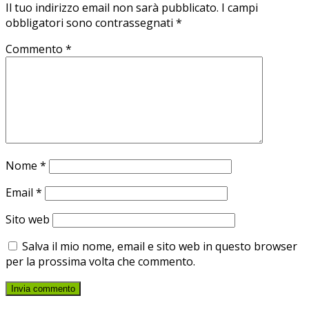
Il tuo indirizzo email non sarà pubblicato.
I campi
obbligatori sono contrassegnati
*
Commento
*
Nome
*
Email
*
Sito web
Salva il mio nome, email e sito web in questo browser
per la prossima volta che commento.