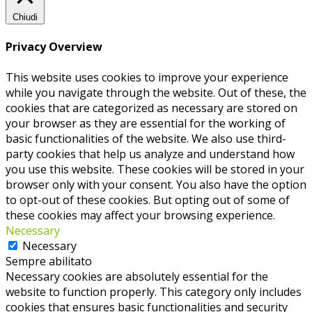
Chiudi
Privacy Overview
This website uses cookies to improve your experience
while you navigate through the website. Out of these, the
cookies that are categorized as necessary are stored on
your browser as they are essential for the working of
basic functionalities of the website. We also use third-
party cookies that help us analyze and understand how
you use this website. These cookies will be stored in your
browser only with your consent. You also have the option
to opt-out of these cookies. But opting out of some of
these cookies may affect your browsing experience.
Necessary
Necessary
Sempre abilitato
Necessary cookies are absolutely essential for the
website to function properly. This category only includes
cookies that ensures basic functionalities and security