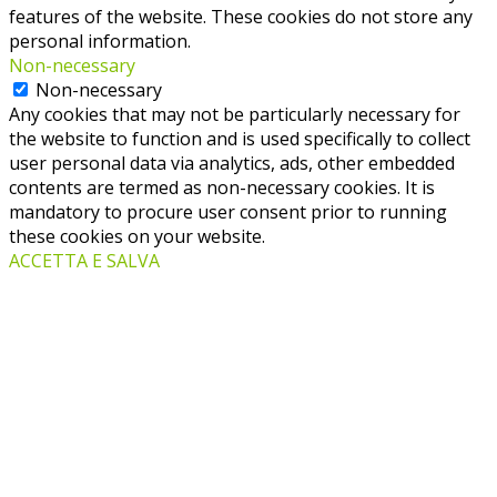
features of the website. These cookies do not store any
personal information.
Non-necessary
Non-necessary
Any cookies that may not be particularly necessary for
the website to function and is used specifically to collect
user personal data via analytics, ads, other embedded
contents are termed as non-necessary cookies. It is
mandatory to procure user consent prior to running
these cookies on your website.
ACCETTA E SALVA