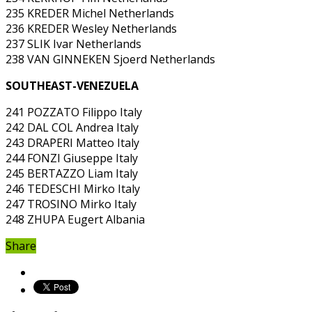
235 KREDER Michel Netherlands
236 KREDER Wesley Netherlands
237 SLIK Ivar Netherlands
238 VAN GINNEKEN Sjoerd Netherlands
SOUTHEAST-VENEZUELA
241 POZZATO Filippo Italy
242 DAL COL Andrea Italy
243 DRAPERI Matteo Italy
244 FONZI Giuseppe Italy
245 BERTAZZO Liam Italy
246 TEDESCHI Mirko Italy
247 TROSINO Mirko Italy
248 ZHUPA Eugert Albania
Share