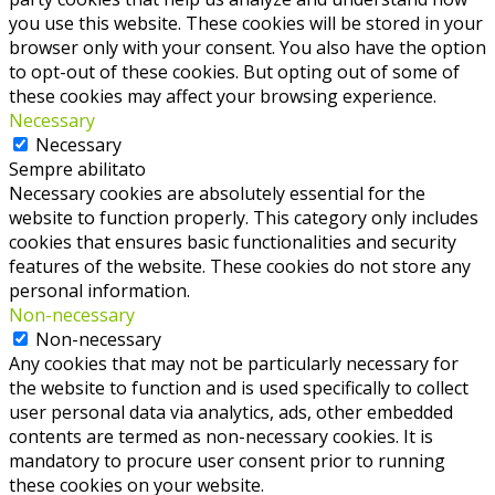
you use this website. These cookies will be stored in your
browser only with your consent. You also have the option
to opt-out of these cookies. But opting out of some of
these cookies may affect your browsing experience.
Necessary
Necessary
Sempre abilitato
Necessary cookies are absolutely essential for the
website to function properly. This category only includes
cookies that ensures basic functionalities and security
features of the website. These cookies do not store any
personal information.
Non-necessary
Non-necessary
Any cookies that may not be particularly necessary for
the website to function and is used specifically to collect
user personal data via analytics, ads, other embedded
contents are termed as non-necessary cookies. It is
mandatory to procure user consent prior to running
these cookies on your website.