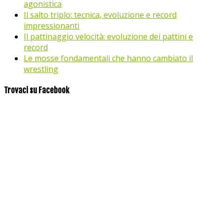
agonistica
Il salto triplo: tecnica, evoluzione e record
impressionanti
Il pattinaggio velocità: evoluzione dei pattini e
record
Le mosse fondamentali che hanno cambiato il
wrestling
Trovaci su Facebook