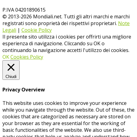
P.IVA 04201890615
© 2013-
2026
Mondiali.net. Tutti gli altri marchi e marchi
registrati sono proprietà dei rispettivi proprietari.
Note
Legali
|
Cookie Policy
Il presente sito utilizza i cookies per offrirti una migliore
esperienza di navigazione. Cliccando su OK o
continuando la navigazione accetti l'utilizzo dei cookies.
OK
Cookies Policy
Chiudi
Privacy Overview
This website uses cookies to improve your experience
while you navigate through the website. Out of these, the
cookies that are categorized as necessary are stored on
your browser as they are essential for the working of
basic functionalities of the website. We also use third-
party cookies that help us analyze and understand how