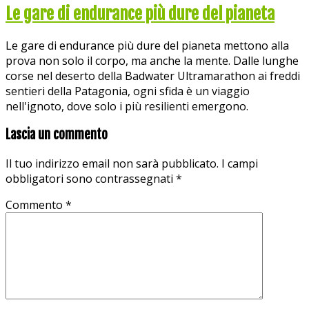
Le gare di endurance più dure del pianeta
Le gare di endurance più dure del pianeta mettono alla
prova non solo il corpo, ma anche la mente. Dalle lunghe
corse nel deserto della Badwater Ultramarathon ai freddi
sentieri della Patagonia, ogni sfida è un viaggio
nell'ignoto, dove solo i più resilienti emergono.
Lascia un commento
Il tuo indirizzo email non sarà pubblicato.
I campi
obbligatori sono contrassegnati
*
Commento
*