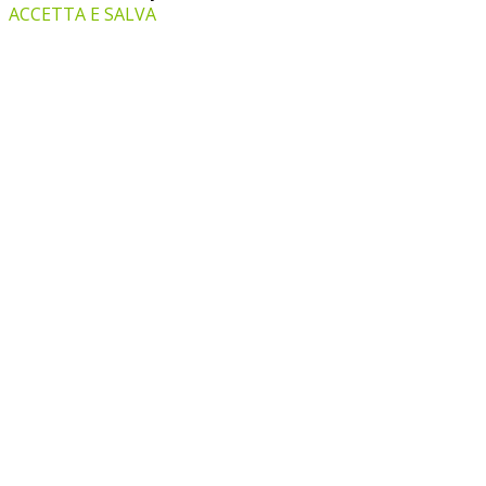
ACCETTA E SALVA