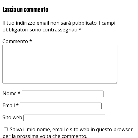
Lascia un commento
Il tuo indirizzo email non sarà pubblicato.
I campi
obbligatori sono contrassegnati
*
Commento
*
Nome
*
Email
*
Sito web
Salva il mio nome, email e sito web in questo browser
per la prossima volta che commento.