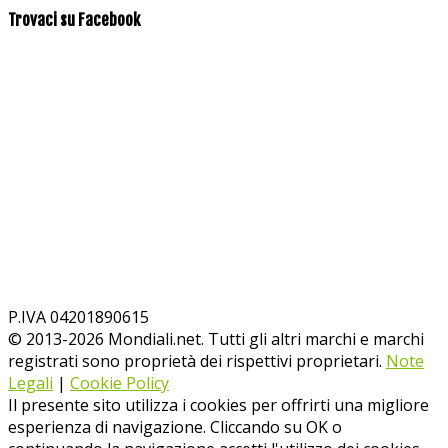
Trovaci su Facebook
P.IVA 04201890615
© 2013-
2026
Mondiali.net. Tutti gli altri marchi e marchi
registrati sono proprietà dei rispettivi proprietari.
Note
Legali
|
Cookie Policy
Il presente sito utilizza i cookies per offrirti una migliore
esperienza di navigazione. Cliccando su OK o