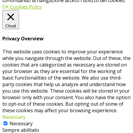
continuando la navigazione accetti l'utilizzo dei cookies.
OK
Cookies Policy
Chiudi
Privacy Overview
This website uses cookies to improve your experience
while you navigate through the website. Out of these, the
cookies that are categorized as necessary are stored on
your browser as they are essential for the working of
basic functionalities of the website. We also use third-
party cookies that help us analyze and understand how
you use this website. These cookies will be stored in your
browser only with your consent. You also have the option
to opt-out of these cookies. But opting out of some of
these cookies may affect your browsing experience.
Necessary
Necessary
Sempre abilitato