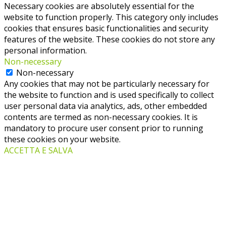
Necessary cookies are absolutely essential for the
website to function properly. This category only includes
cookies that ensures basic functionalities and security
features of the website. These cookies do not store any
personal information.
Non-necessary
Non-necessary
Any cookies that may not be particularly necessary for
the website to function and is used specifically to collect
user personal data via analytics, ads, other embedded
contents are termed as non-necessary cookies. It is
mandatory to procure user consent prior to running
these cookies on your website.
ACCETTA E SALVA