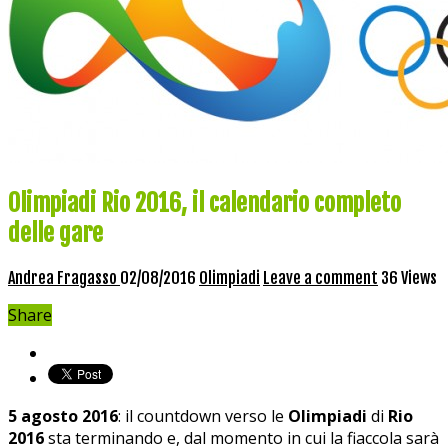
Olimpiadi Rio 2016, il calendario completo
delle gare
Andrea Fragasso
02/08/2016
Olimpiadi
Leave a comment
36 Views
Share
5 agosto 2016
: il countdown verso le
Olimpiadi
di
Rio
2016
sta terminando e, dal momento in cui la fiaccola sarà