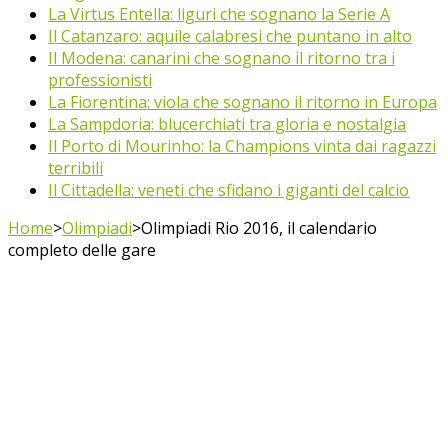
La Virtus Entella: liguri che sognano la Serie A
Il Catanzaro: aquile calabresi che puntano in alto
Il Modena: canarini che sognano il ritorno tra i
professionisti
La Fiorentina: viola che sognano il ritorno in Europa
La Sampdoria: blucerchiati tra gloria e nostalgia
Il Porto di Mourinho: la Champions vinta dai ragazzi
terribili
Il Cittadella: veneti che sfidano i giganti del calcio
Home
>
Olimpiadi
>
Olimpiadi Rio 2016, il calendario
completo delle gare