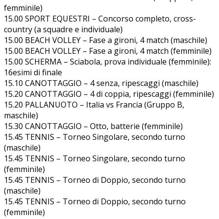
femminile)
15.00 SPORT EQUESTRI – Concorso completo, cross-
country (a squadre e individuale)
15.00 BEACH VOLLEY – Fase a gironi, 4 match (maschile)
15.00 BEACH VOLLEY – Fase a gironi, 4 match (femminile)
15.00 SCHERMA – Sciabola, prova individuale (femminile):
16esimi di finale
15.10 CANOTTAGGIO – 4 senza, ripescaggi (maschile)
15.20 CANOTTAGGIO – 4 di coppia, ripescaggi (femminile)
15.20 PALLANUOTO – Italia vs Francia (Gruppo B,
maschile)
15.30 CANOTTAGGIO – Otto, batterie (femminile)
15.45 TENNIS – Torneo Singolare, secondo turno
(maschile)
15.45 TENNIS – Torneo Singolare, secondo turno
(femminile)
15.45 TENNIS – Torneo di Doppio, secondo turno
(maschile)
15.45 TENNIS – Torneo di Doppio, secondo turno
(femminile)