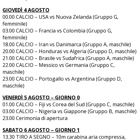
GIOVEDÌ 4 AGOSTO
00.00 CALCIO – USA vs Nuova Zelanda (Gruppo G,
femminile)
03.00 CALCIO – Francia vs Colombia (Gruppo G,
femminile)
18.00 CALCIO – Iran vs Danimarca (Gruppo A, maschile)
20.00 CALCIO – Honduras vs Algeria (Gruppo D, maschile)
21.00 CALCIO – Brasile vs Sudafrica (Gruppo A, maschile)
22.00 CALCIO – Messico vs Germania (Gruppo C,
maschile)
23.00 CALCIO – Portogallo vs Argentina (Gruppo D,
maschile)
VENERDÌ 5 AGOSTO – GIORNO 0
01.00 CALCIO – Fiji vs Corea del Sud (Gruppo C, maschile)
03.00 CALCIO – Nigeria vs Giappone (Gruppo B, maschile)
23.00 Cerimonia di apertura
SABATO 6 AGOSTO – GIORNO 1
13.30 TIRO A SEGNO – 10m carabina aria compressa,