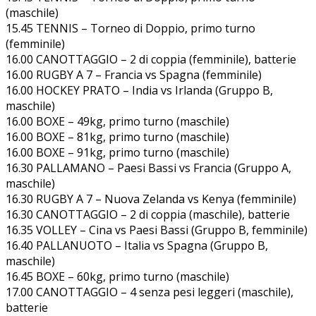
(maschile)
15.45 TENNIS – Torneo di Doppio, primo turno
(femminile)
16.00 CANOTTAGGIO – 2 di coppia (femminile), batterie
16.00 RUGBY A 7 – Francia vs Spagna (femminile)
16.00 HOCKEY PRATO – India vs Irlanda (Gruppo B,
maschile)
16.00 BOXE – 49kg, primo turno (maschile)
16.00 BOXE – 81kg, primo turno (maschile)
16.00 BOXE – 91kg, primo turno (maschile)
16.30 PALLAMANO – Paesi Bassi vs Francia (Gruppo A,
maschile)
16.30 RUGBY A 7 – Nuova Zelanda vs Kenya (femminile)
16.30 CANOTTAGGIO – 2 di coppia (maschile), batterie
16.35 VOLLEY – Cina vs Paesi Bassi (Gruppo B, femminile)
16.40 PALLANUOTO – Italia vs Spagna (Gruppo B,
maschile)
16.45 BOXE – 60kg, primo turno (maschile)
17.00 CANOTTAGGIO – 4 senza pesi leggeri (maschile),
batterie