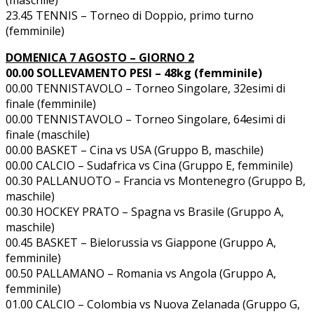
23.45 TENNIS – Torneo di Doppio, primo turno
(femminile)
DOMENICA 7 AGOSTO – GIORNO 2
00.00 SOLLEVAMENTO PESI – 48kg (femminile)
00.00 TENNISTAVOLO – Torneo Singolare, 32esimi di
finale (femminile)
00.00 TENNISTAVOLO – Torneo Singolare, 64esimi di
finale (maschile)
00.00 BASKET – Cina vs USA (Gruppo B, maschile)
00.00 CALCIO – Sudafrica vs Cina (Gruppo E, femminile)
00.30 PALLANUOTO – Francia vs Montenegro (Gruppo B,
maschile)
00.30 HOCKEY PRATO – Spagna vs Brasile (Gruppo A,
maschile)
00.45 BASKET – Bielorussia vs Giappone (Gruppo A,
femminile)
00.50 PALLAMANO – Romania vs Angola (Gruppo A,
femminile)
01.00 CALCIO – Colombia vs Nuova Zelanada (Gruppo G,