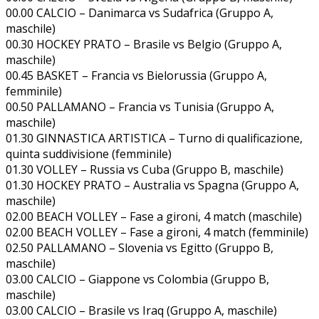
00.00 CALCIO – Danimarca vs Sudafrica (Gruppo A,
maschile)
00.30 HOCKEY PRATO – Brasile vs Belgio (Gruppo A,
maschile)
00.45 BASKET – Francia vs Bielorussia (Gruppo A,
femminile)
00.50 PALLAMANO – Francia vs Tunisia (Gruppo A,
maschile)
01.30 GINNASTICA ARTISTICA – Turno di qualificazione,
quinta suddivisione (femminile)
01.30 VOLLEY – Russia vs Cuba (Gruppo B, maschile)
01.30 HOCKEY PRATO – Australia vs Spagna (Gruppo A,
maschile)
02.00 BEACH VOLLEY – Fase a gironi, 4 match (maschile)
02.00 BEACH VOLLEY – Fase a gironi, 4 match (femminile)
02.50 PALLAMANO – Slovenia vs Egitto (Gruppo B,
maschile)
03.00 CALCIO – Giappone vs Colombia (Gruppo B,
maschile)
03.00 CALCIO – Brasile vs Iraq (Gruppo A, maschile)