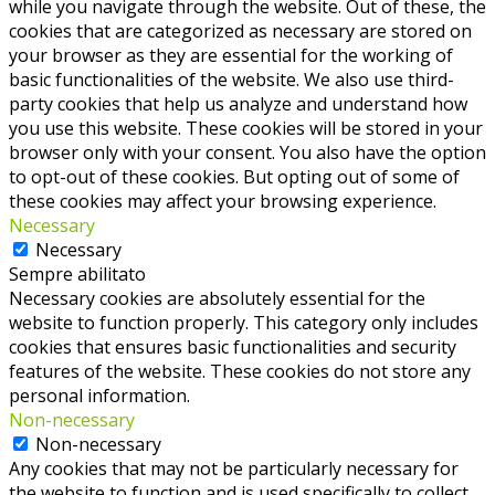
while you navigate through the website. Out of these, the
cookies that are categorized as necessary are stored on
your browser as they are essential for the working of
basic functionalities of the website. We also use third-
party cookies that help us analyze and understand how
you use this website. These cookies will be stored in your
browser only with your consent. You also have the option
to opt-out of these cookies. But opting out of some of
these cookies may affect your browsing experience.
Necessary
Necessary
Sempre abilitato
Necessary cookies are absolutely essential for the
website to function properly. This category only includes
cookies that ensures basic functionalities and security
features of the website. These cookies do not store any
personal information.
Non-necessary
Non-necessary
Any cookies that may not be particularly necessary for
the website to function and is used specifically to collect