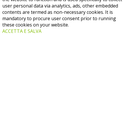
user personal data via analytics, ads, other embedded
contents are termed as non-necessary cookies. It is
mandatory to procure user consent prior to running
these cookies on your website.
ACCETTA E SALVA