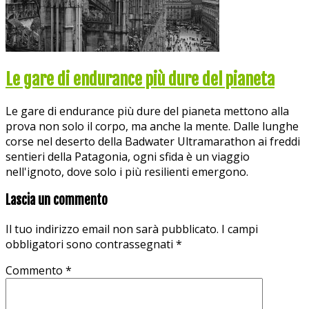
Le gare di endurance più dure del pianeta
Le gare di endurance più dure del pianeta mettono alla
prova non solo il corpo, ma anche la mente. Dalle lunghe
corse nel deserto della Badwater Ultramarathon ai freddi
sentieri della Patagonia, ogni sfida è un viaggio
nell'ignoto, dove solo i più resilienti emergono.
Lascia un commento
Il tuo indirizzo email non sarà pubblicato.
I campi
obbligatori sono contrassegnati
*
Commento
*