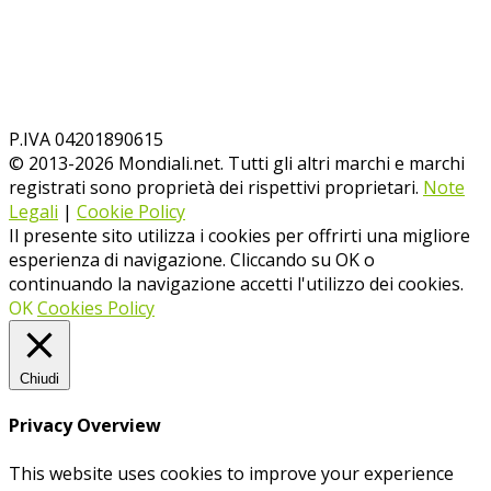
P.IVA 04201890615
© 2013-
2026
Mondiali.net. Tutti gli altri marchi e marchi
registrati sono proprietà dei rispettivi proprietari.
Note
Legali
|
Cookie Policy
Il presente sito utilizza i cookies per offrirti una migliore
esperienza di navigazione. Cliccando su OK o
continuando la navigazione accetti l'utilizzo dei cookies.
OK
Cookies Policy
Chiudi
Privacy Overview
This website uses cookies to improve your experience