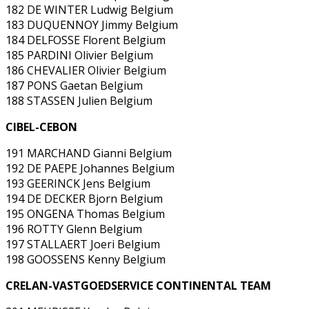
182 DE WINTER Ludwig Belgium
183 DUQUENNOY Jimmy Belgium
184 DELFOSSE Florent Belgium
185 PARDINI Olivier Belgium
186 CHEVALIER Olivier Belgium
187 PONS Gaetan Belgium
188 STASSEN Julien Belgium
CIBEL-CEBON
191 MARCHAND Gianni Belgium
192 DE PAEPE Johannes Belgium
193 GEERINCK Jens Belgium
194 DE DECKER Bjorn Belgium
195 ONGENA Thomas Belgium
196 ROTTY Glenn Belgium
197 STALLAERT Joeri Belgium
198 GOOSSENS Kenny Belgium
CRELAN-VASTGOEDSERVICE CONTINENTAL TEAM