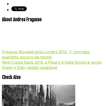
About Andrea Fragasso
Previous
Mondiali pista Londra 2016, 1^ giornata:
quartetto azzurro da record
Next
Coppa Davis 2016, a Pesaro è Italia-Svizzera: senza
Roger e Stan, vietato sbagliare!
Check Also