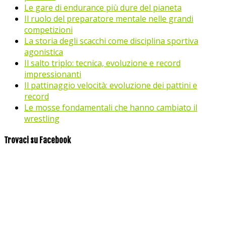
Le gare di endurance più dure del pianeta
Il ruolo del preparatore mentale nelle grandi
competizioni
La storia degli scacchi come disciplina sportiva
agonistica
Il salto triplo: tecnica, evoluzione e record
impressionanti
Il pattinaggio velocità: evoluzione dei pattini e
record
Le mosse fondamentali che hanno cambiato il
wrestling
Trovaci su Facebook