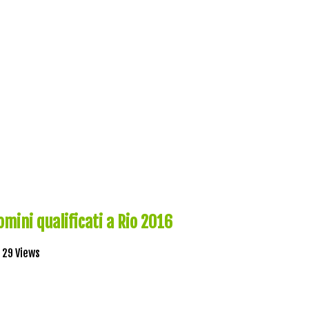
omini qualificati a Rio 2016
29 Views