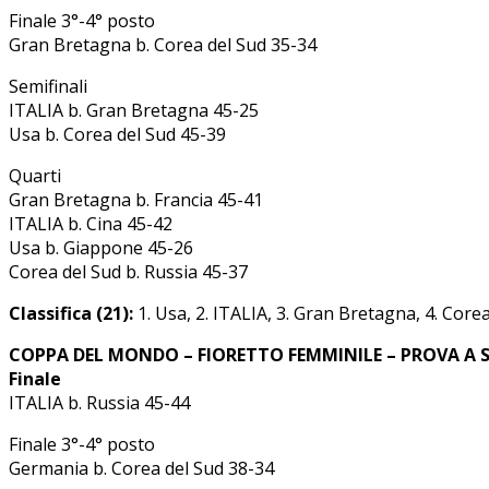
Finale 3°-4° posto
Gran Bretagna b. Corea del Sud 35-34
Semifinali
ITALIA b. Gran Bretagna 45-25
Usa b. Corea del Sud 45-39
Quarti
Gran Bretagna b. Francia 45-41
ITALIA b. Cina 45-42
Usa b. Giappone 45-26
Corea del Sud b. Russia 45-37
Classifica (21):
1. Usa, 2. ITALIA, 3. Gran Bretagna, 4. Corea 
COPPA DEL MONDO – FIORETTO FEMMINILE – PROVA A SQ
Finale
ITALIA b. Russia 45-44
Finale 3°-4° posto
Germania b. Corea del Sud 38-34