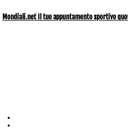
Mondiali.net Il tuo appuntamento sportivo quo
Home
Ciclismo