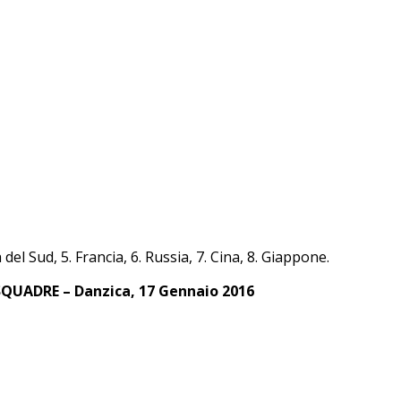
del Sud, 5. Francia, 6. Russia, 7. Cina, 8. Giappone.
UADRE – Danzica, 17 Gennaio 2016