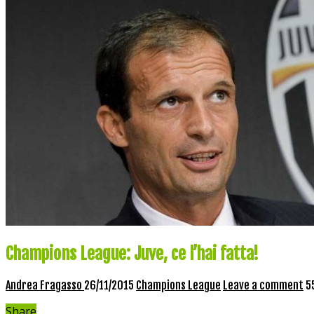
Champions League: Juve, ce l’hai fatta!
Andrea Fragasso
26/11/2015
Champions League
Leave a comment
5
Share