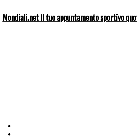
Mondiali.net Il tuo appuntamento sportivo quo
Home
Ciclismo