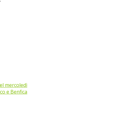
el mercoledì
co e Benfica