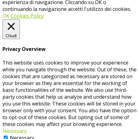
esperienza di navigazione. Cliccando su OK o
continuando la navigazione accetti l'utilizzo dei cookies.
OK
Cookies Policy
Chiudi
Privacy Overview
This website uses cookies to improve your experience
while you navigate through the website. Out of these, the
cookies that are categorized as necessary are stored on
your browser as they are essential for the working of
basic functionalities of the website. We also use third-
party cookies that help us analyze and understand how
you use this website. These cookies will be stored in your
browser only with your consent. You also have the option
to opt-out of these cookies. But opting out of some of
these cookies may affect your browsing experience.
Necessary
Necessary