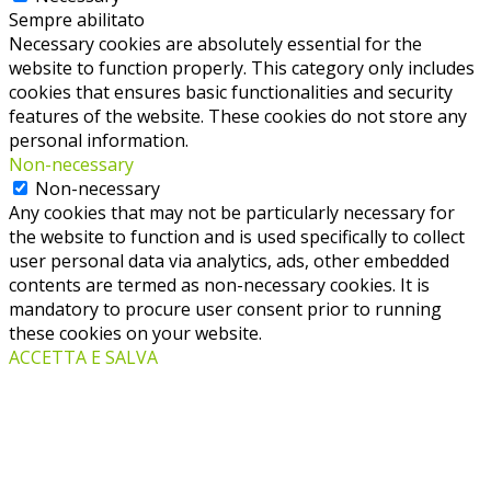
Sempre abilitato
Necessary cookies are absolutely essential for the
website to function properly. This category only includes
cookies that ensures basic functionalities and security
features of the website. These cookies do not store any
personal information.
Non-necessary
Non-necessary
Any cookies that may not be particularly necessary for
the website to function and is used specifically to collect
user personal data via analytics, ads, other embedded
contents are termed as non-necessary cookies. It is
mandatory to procure user consent prior to running
these cookies on your website.
ACCETTA E SALVA