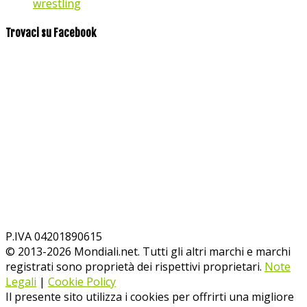
wrestling
Trovaci su Facebook
P.IVA 04201890615
© 2013-
2026
Mondiali.net. Tutti gli altri marchi e marchi
registrati sono proprietà dei rispettivi proprietari.
Note
Legali
|
Cookie Policy
Il presente sito utilizza i cookies per offrirti una migliore