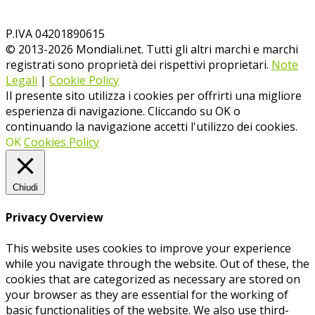
P.IVA 04201890615
© 2013-
2026
Mondiali.net. Tutti gli altri marchi e marchi
registrati sono proprietà dei rispettivi proprietari.
Note
Legali
|
Cookie Policy
Il presente sito utilizza i cookies per offrirti una migliore
esperienza di navigazione. Cliccando su OK o
continuando la navigazione accetti l'utilizzo dei cookies.
OK
Cookies Policy
Chiudi
Privacy Overview
This website uses cookies to improve your experience
while you navigate through the website. Out of these, the
cookies that are categorized as necessary are stored on
your browser as they are essential for the working of
basic functionalities of the website. We also use third-