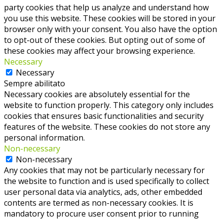
party cookies that help us analyze and understand how
you use this website. These cookies will be stored in your
browser only with your consent. You also have the option
to opt-out of these cookies. But opting out of some of
these cookies may affect your browsing experience.
Necessary
Necessary
Sempre abilitato
Necessary cookies are absolutely essential for the
website to function properly. This category only includes
cookies that ensures basic functionalities and security
features of the website. These cookies do not store any
personal information.
Non-necessary
Non-necessary
Any cookies that may not be particularly necessary for
the website to function and is used specifically to collect
user personal data via analytics, ads, other embedded
contents are termed as non-necessary cookies. It is
mandatory to procure user consent prior to running