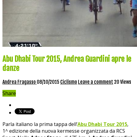
Abu Dhabi Tour 2015, Andrea Guardini apre le
danze
Andrea Fragasso
08/10/2015
Ciclismo
Leave a comment
20 Views
Share
Parla italiano la prima tappa dell’
Abu Dhabi Tour 2015
,
1^ edizione della nuova kermesse organizzata da RCS