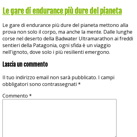
Le gare di endurance più dure del pianeta
Le gare di endurance più dure del pianeta mettono alla
prova non solo il corpo, ma anche la mente. Dalle lunghe
corse nel deserto della Badwater Ultramarathon ai freddi
sentieri della Patagonia, ogni sfida è un viaggio
nell'ignoto, dove solo i più resilienti emergono.
Lascia un commento
Il tuo indirizzo email non sarà pubblicato.
I campi
obbligatori sono contrassegnati
*
Commento
*