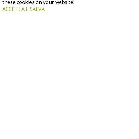
these cookies on your website.
ACCETTA E SALVA