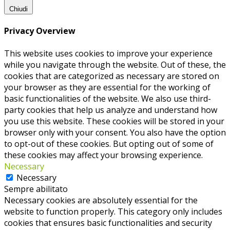
Chiudi
Privacy Overview
This website uses cookies to improve your experience
while you navigate through the website. Out of these, the
cookies that are categorized as necessary are stored on
your browser as they are essential for the working of
basic functionalities of the website. We also use third-
party cookies that help us analyze and understand how
you use this website. These cookies will be stored in your
browser only with your consent. You also have the option
to opt-out of these cookies. But opting out of some of
these cookies may affect your browsing experience.
Necessary
Necessary
Sempre abilitato
Necessary cookies are absolutely essential for the
website to function properly. This category only includes
cookies that ensures basic functionalities and security