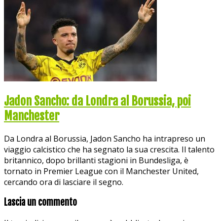
Jadon Sancho: da Londra al Borussia, poi
Manchester
Da Londra al Borussia, Jadon Sancho ha intrapreso un
viaggio calcistico che ha segnato la sua crescita. Il talento
britannico, dopo brillanti stagioni in Bundesliga, è
tornato in Premier League con il Manchester United,
cercando ora di lasciare il segno.
Lascia un commento