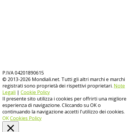
P.IVA 04201890615
© 2013-
2026
Mondiali.net. Tutti gli altri marchi e marchi
registrati sono proprietà dei rispettivi proprietari.
Note
Legali
|
Cookie Policy
Il presente sito utilizza i cookies per offrirti una migliore
esperienza di navigazione. Cliccando su OK o
continuando la navigazione accetti l'utilizzo dei cookies.
OK
Cookies Policy