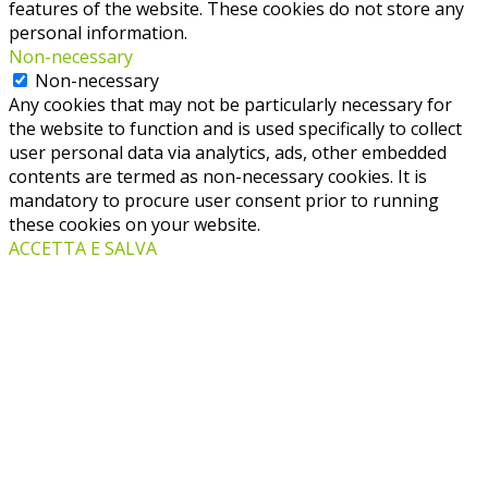
features of the website. These cookies do not store any
personal information.
Non-necessary
Non-necessary
Any cookies that may not be particularly necessary for
the website to function and is used specifically to collect
user personal data via analytics, ads, other embedded
contents are termed as non-necessary cookies. It is
mandatory to procure user consent prior to running
these cookies on your website.
ACCETTA E SALVA