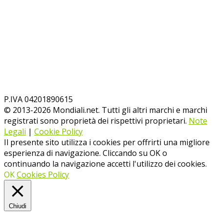
P.IVA 04201890615
© 2013-
2026
Mondiali.net. Tutti gli altri marchi e marchi
registrati sono proprietà dei rispettivi proprietari.
Note
Legali
|
Cookie Policy
Il presente sito utilizza i cookies per offrirti una migliore
esperienza di navigazione. Cliccando su OK o
continuando la navigazione accetti l'utilizzo dei cookies.
OK
Cookies Policy
Chiudi