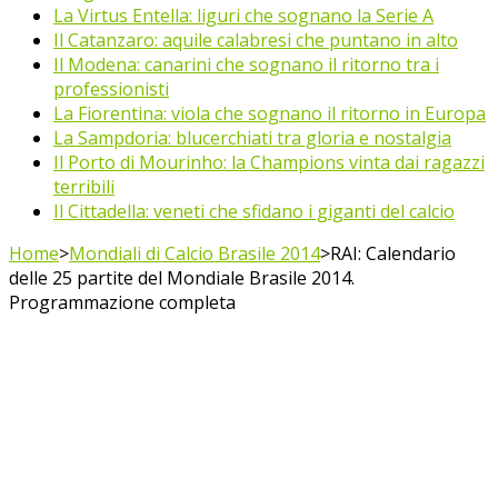
La Virtus Entella: liguri che sognano la Serie A
Il Catanzaro: aquile calabresi che puntano in alto
Il Modena: canarini che sognano il ritorno tra i
professionisti
La Fiorentina: viola che sognano il ritorno in Europa
La Sampdoria: blucerchiati tra gloria e nostalgia
Il Porto di Mourinho: la Champions vinta dai ragazzi
terribili
Il Cittadella: veneti che sfidano i giganti del calcio
Home
>
Mondiali di Calcio Brasile 2014
>
RAI: Calendario
delle 25 partite del Mondiale Brasile 2014.
Programmazione completa