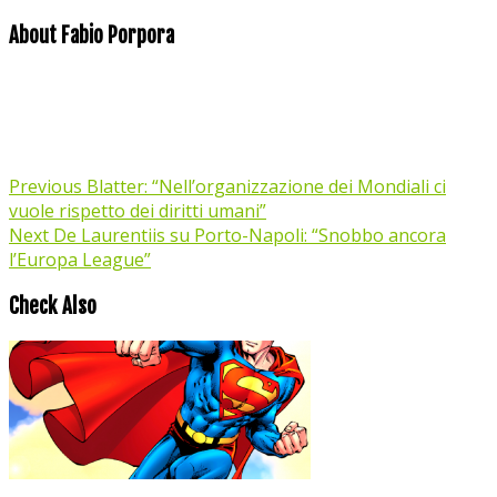
About Fabio Porpora
Previous
Blatter: “Nell’organizzazione dei Mondiali ci
vuole rispetto dei diritti umani”
Next
De Laurentiis su Porto-Napoli: “Snobbo ancora
l’Europa League”
Check Also