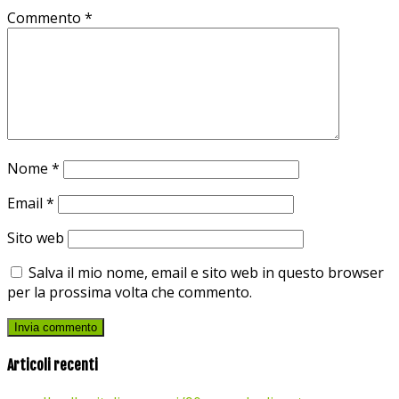
Commento
*
Nome
*
Email
*
Sito web
Salva il mio nome, email e sito web in questo browser
per la prossima volta che commento.
Articoli recenti