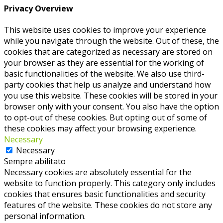
Privacy Overview
This website uses cookies to improve your experience
while you navigate through the website. Out of these, the
cookies that are categorized as necessary are stored on
your browser as they are essential for the working of
basic functionalities of the website. We also use third-
party cookies that help us analyze and understand how
you use this website. These cookies will be stored in your
browser only with your consent. You also have the option
to opt-out of these cookies. But opting out of some of
these cookies may affect your browsing experience.
Necessary
Necessary
Sempre abilitato
Necessary cookies are absolutely essential for the
website to function properly. This category only includes
cookies that ensures basic functionalities and security
features of the website. These cookies do not store any
personal information.