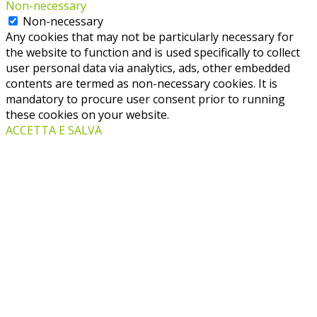
Non-necessary
Non-necessary
Any cookies that may not be particularly necessary for
the website to function and is used specifically to collect
user personal data via analytics, ads, other embedded
contents are termed as non-necessary cookies. It is
mandatory to procure user consent prior to running
these cookies on your website.
ACCETTA E SALVA