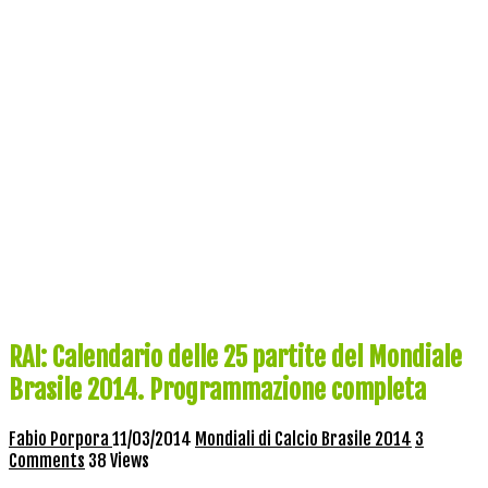
RAI: Calendario delle 25 partite del Mondiale
Brasile 2014. Programmazione completa
Fabio Porpora
11/03/2014
Mondiali di Calcio Brasile 2014
3
Comments
38 Views