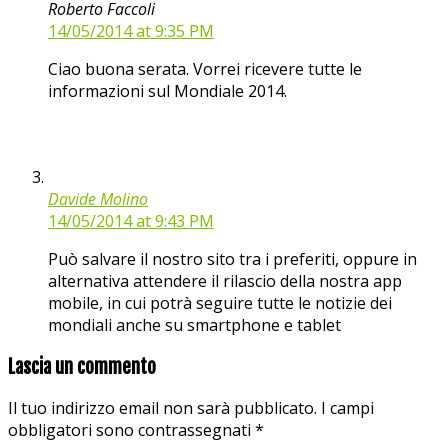
Roberto Faccoli
14/05/2014 at 9:35 PM
Ciao buona serata. Vorrei ricevere tutte le
informazioni sul Mondiale 2014.
Davide Molino
14/05/2014 at 9:43 PM
Può salvare il nostro sito tra i preferiti, oppure in
alternativa attendere il rilascio della nostra app
mobile, in cui potrà seguire tutte le notizie dei
mondiali anche su smartphone e tablet
Lascia un commento
Il tuo indirizzo email non sarà pubblicato.
I campi
obbligatori sono contrassegnati
*