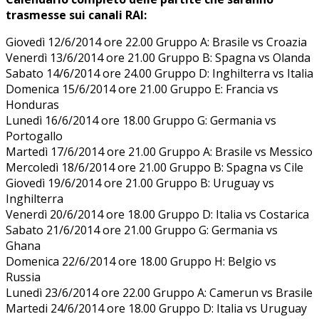
trasmesse sui canali RAI:
Giovedì 12/6/2014 ore 22.00 Gruppo A: Brasile vs Croazia
Venerdì 13/6/2014 ore 21.00 Gruppo B: Spagna vs Olanda
Sabato 14/6/2014 ore 24.00 Gruppo D: Inghilterra vs Italia
Domenica 15/6/2014 ore 21.00 Gruppo E: Francia vs
Honduras
Lunedì 16/6/2014 ore 18.00 Gruppo G: Germania vs
Portogallo
Martedì 17/6/2014 ore 21.00 Gruppo A: Brasile vs Messico
Mercoledì 18/6/2014 ore 21.00 Gruppo B: Spagna vs Cile
Giovedì 19/6/2014 ore 21.00 Gruppo B: Uruguay vs
Inghilterra
Venerdì 20/6/2014 ore 18.00 Gruppo D: Italia vs Costarica
Sabato 21/6/2014 ore 21.00 Gruppo G: Germania vs
Ghana
Domenica 22/6/2014 ore 18.00 Gruppo H: Belgio vs
Russia
Lunedì 23/6/2014 ore 22.00 Gruppo A: Camerun vs Brasile
Martedi 24/6/2014 ore 18.00 Gruppo D: Italia vs Uruguay