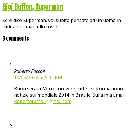
Gigi Buffon, Superman
Se vi dico Superman, voi subito pensate ad un uomo in
tutina blu, mantello rosso …
3 comments
Roberto Faccoli
14/05/2014 at 9:33 PM
Buon serata .Vorrei ricevere tutte le informazioni e
notizie sul mondiale 2014 in Brasile. Sulla mia Email.
Robertofaccoli@gmail.com
.