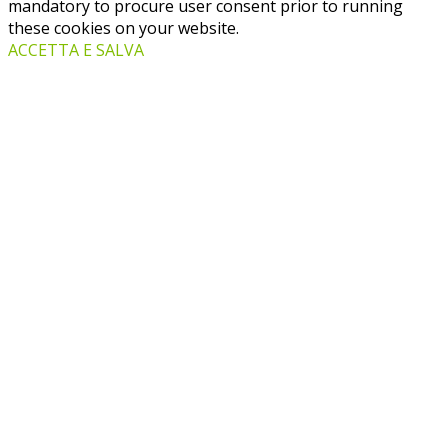
mandatory to procure user consent prior to running
these cookies on your website.
ACCETTA E SALVA