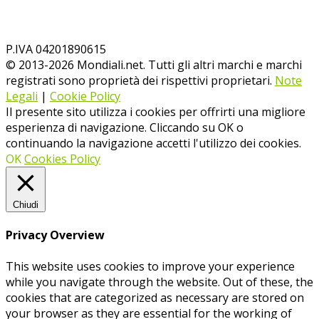
P.IVA 04201890615
© 2013-
2026
Mondiali.net. Tutti gli altri marchi e marchi
registrati sono proprietà dei rispettivi proprietari.
Note
Legali
|
Cookie Policy
Il presente sito utilizza i cookies per offrirti una migliore
esperienza di navigazione. Cliccando su OK o
continuando la navigazione accetti l'utilizzo dei cookies.
OK
Cookies Policy
Chiudi
Privacy Overview
This website uses cookies to improve your experience
while you navigate through the website. Out of these, the
cookies that are categorized as necessary are stored on
your browser as they are essential for the working of