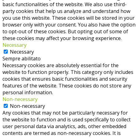
basic functionalities of the website. We also use third-
party cookies that help us analyze and understand how
you use this website. These cookies will be stored in your
browser only with your consent. You also have the option
to opt-out of these cookies. But opting out of some of
these cookies may affect your browsing experience.
Necessary
Necessary
Sempre abilitato
Necessary cookies are absolutely essential for the
website to function properly. This category only includes
cookies that ensures basic functionalities and security
features of the website. These cookies do not store any
personal information.
Non-necessary
Non-necessary
Any cookies that may not be particularly necessary for
the website to function and is used specifically to collect
user personal data via analytics, ads, other embedded
contents are termed as non-necessary cookies. It is