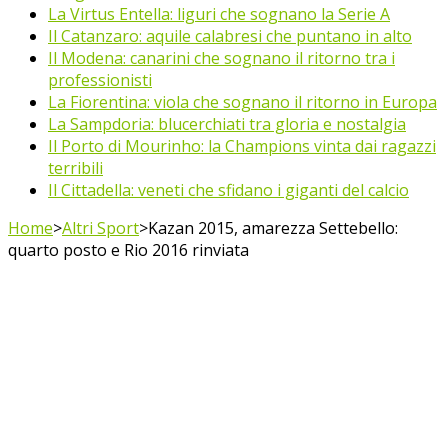
La Virtus Entella: liguri che sognano la Serie A
Il Catanzaro: aquile calabresi che puntano in alto
Il Modena: canarini che sognano il ritorno tra i
professionisti
La Fiorentina: viola che sognano il ritorno in Europa
La Sampdoria: blucerchiati tra gloria e nostalgia
Il Porto di Mourinho: la Champions vinta dai ragazzi
terribili
Il Cittadella: veneti che sfidano i giganti del calcio
Home
>
Altri Sport
>
Kazan 2015, amarezza Settebello:
quarto posto e Rio 2016 rinviata