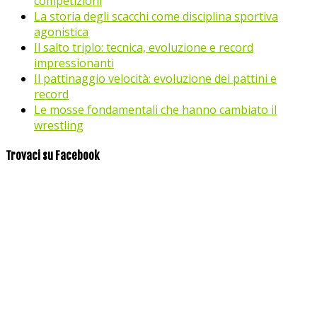
competizioni
La storia degli scacchi come disciplina sportiva
agonistica
Il salto triplo: tecnica, evoluzione e record
impressionanti
Il pattinaggio velocità: evoluzione dei pattini e
record
Le mosse fondamentali che hanno cambiato il
wrestling
Trovaci su Facebook