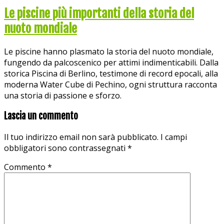
Le piscine più importanti della storia del
nuoto mondiale
Le piscine hanno plasmato la storia del nuoto mondiale,
fungendo da palcoscenico per attimi indimenticabili. Dalla
storica Piscina di Berlino, testimone di record epocali, alla
moderna Water Cube di Pechino, ogni struttura racconta
una storia di passione e sforzo.
Lascia un commento
Il tuo indirizzo email non sarà pubblicato.
I campi
obbligatori sono contrassegnati
*
Commento
*