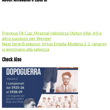
Previous
FA Cup: l’Arsenal ridicolizza l’Aston Villa, 4-0 e
altro successo per Wenger
Next
Serie B playout, Virtus Entella-Modena 2-2, canarini
si avvicinano alla salvezza
Check Also