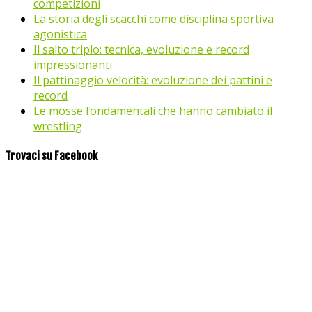
competizioni
La storia degli scacchi come disciplina sportiva
agonistica
Il salto triplo: tecnica, evoluzione e record
impressionanti
Il pattinaggio velocità: evoluzione dei pattini e
record
Le mosse fondamentali che hanno cambiato il
wrestling
Trovaci su Facebook