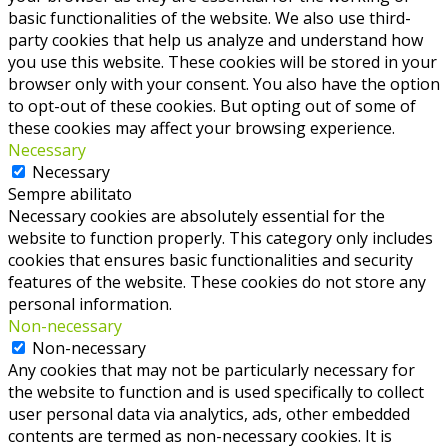
basic functionalities of the website. We also use third-
party cookies that help us analyze and understand how
you use this website. These cookies will be stored in your
browser only with your consent. You also have the option
to opt-out of these cookies. But opting out of some of
these cookies may affect your browsing experience.
Necessary
Necessary
Sempre abilitato
Necessary cookies are absolutely essential for the
website to function properly. This category only includes
cookies that ensures basic functionalities and security
features of the website. These cookies do not store any
personal information.
Non-necessary
Non-necessary
Any cookies that may not be particularly necessary for
the website to function and is used specifically to collect
user personal data via analytics, ads, other embedded
contents are termed as non-necessary cookies. It is