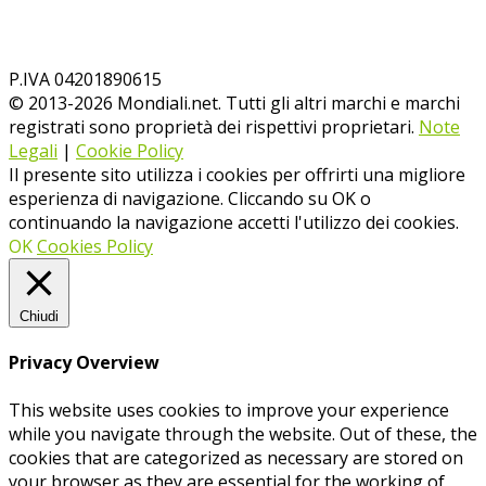
P.IVA 04201890615
© 2013-
2026
Mondiali.net. Tutti gli altri marchi e marchi
registrati sono proprietà dei rispettivi proprietari.
Note
Legali
|
Cookie Policy
Il presente sito utilizza i cookies per offrirti una migliore
esperienza di navigazione. Cliccando su OK o
continuando la navigazione accetti l'utilizzo dei cookies.
OK
Cookies Policy
Chiudi
Privacy Overview
This website uses cookies to improve your experience
while you navigate through the website. Out of these, the
cookies that are categorized as necessary are stored on
your browser as they are essential for the working of