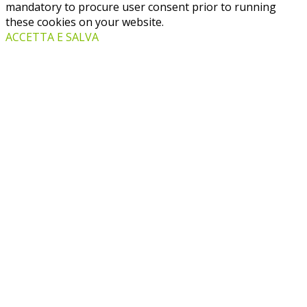
mandatory to procure user consent prior to running
these cookies on your website.
ACCETTA E SALVA