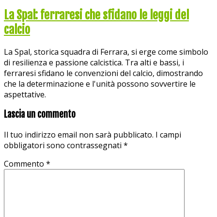
La Spal: ferraresi che sfidano le leggi del
calcio
La Spal, storica squadra di Ferrara, si erge come simbolo
di resilienza e passione calcistica. Tra alti e bassi, i
ferraresi sfidano le convenzioni del calcio, dimostrando
che la determinazione e l'unità possono sovvertire le
aspettative.
Lascia un commento
Il tuo indirizzo email non sarà pubblicato.
I campi
obbligatori sono contrassegnati
*
Commento
*